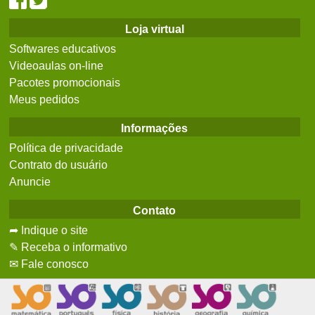
Loja virtual
Softwares educativos
Videoaulas on-line
Pacotes promocionais
Meus pedidos
Informações
Política de privacidade
Contrato do usuário
Anuncie
Contato
➦ Indique o site
✎ Receba o informativo
✉ Fale conosco