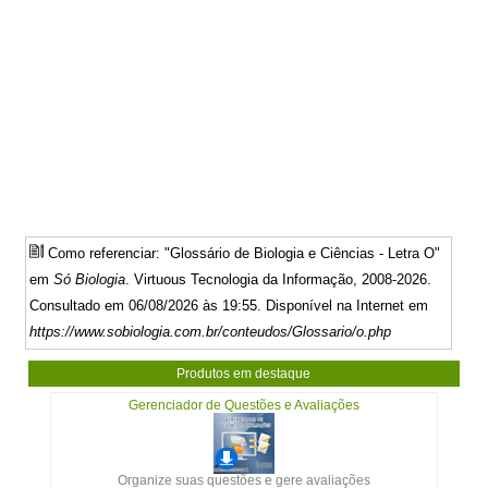
Como referenciar: "Glossário de Biologia e Ciências - Letra O"
em
Só Biologia
. Virtuous Tecnologia da Informação, 2008-2026.
Consultado em 06/08/2026 às 19:55. Disponível na Internet em
https://www.sobiologia.com.br/conteudos/Glossario/o.php
Produtos em destaque
Gerenciador de Questões e Avaliações
Organize suas questões e gere avaliações