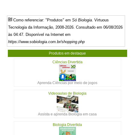
Como referenciar: "Produtos" em
Só Biologia
. Virtuous
Tecnologia da Informação, 2008-2026. Consultado em 06/08/2026
às 04:47. Disponível na Internet em
https://www.sobiologia.com.br/shopping.php
Produtos em destaque
Ciências Divertida
Aprenda Ciências por meio de jogos
Videoaulas de Biologia
Assista e aprenda Biologia em casa
Biologia Divertida