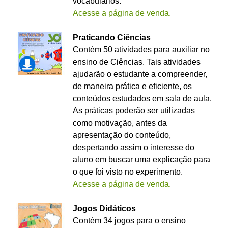
vocabulários.
Acesse a página de venda.
Praticando Ciências
Contém 50 atividades para auxiliar no
ensino de Ciências. Tais atividades
ajudarão o estudante a compreender,
de maneira prática e eficiente, os
conteúdos estudados em sala de aula.
As práticas poderão ser utilizadas
como motivação, antes da
apresentação do conteúdo,
despertando assim o interesse do
aluno em buscar uma explicação para
o que foi visto no experimento.
Acesse a página de venda.
Jogos Didáticos
Contém 34 jogos para o ensino