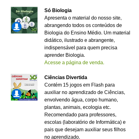
Só Biologia
Apresenta o material do nosso site,
abrangendo todos os conteúdos de
Biologia do Ensino Médio. Um material
didático, ilustrado e abrangente,
indispensável para quem precisa
aprender Biologia.
Acesse a página de venda.
Ciências Divertida
Contém 15 jogos em Flash para
auxiliar no aprendizado de Ciências,
envolvendo água, corpo humano,
plantas, animais, ecologia etc.
Recomendado para professores,
escolas (laboratório de Informática) e
pais que desejam auxiliar seus filhos
no aprendizado.