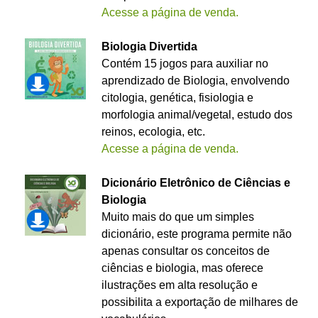
Acesse a página de venda.
Biologia Divertida
Contém 15 jogos para auxiliar no
aprendizado de Biologia, envolvendo
citologia, genética, fisiologia e
morfologia animal/vegetal, estudo dos
reinos, ecologia, etc.
Acesse a página de venda.
Dicionário Eletrônico de Ciências e
Biologia
Muito mais do que um simples
dicionário, este programa permite não
apenas consultar os conceitos de
ciências e biologia, mas oferece
ilustrações em alta resolução e
possibilita a exportação de milhares de