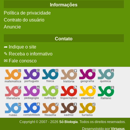
Informações
Política de privacidade
Contrato do usuário
Anuncie
Contato
➦ Indique o site
✎ Receba o informativo
✉ Fale conosco
Copyright © 2007 - 2026
Só Biologia
. Todos os direitos reservados.
Desenvolvido por
Virtuous
.