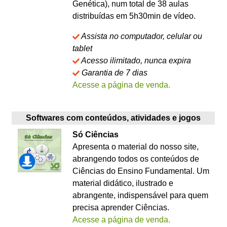
Genética), num total de 38 aulas
distribuídas em 5h30min de vídeo.
Assista no computador, celular ou
tablet
Acesso ilimitado, nunca expira
Garantia de 7 dias
Acesse a página de venda.
Softwares com conteúdos, atividades e jogos
Só Ciências
Apresenta o material do nosso site,
abrangendo todos os conteúdos de
Ciências do Ensino Fundamental. Um
material didático, ilustrado e
abrangente, indispensável para quem
precisa aprender Ciências.
Acesse a página de venda.