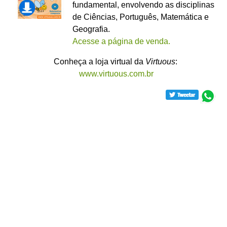
fundamental, envolvendo as disciplinas
de Ciências, Português, Matemática e
Geografia.
Acesse a página de venda.
Conheça a loja virtual da
Virtuous
:
www.virtuous.com.br