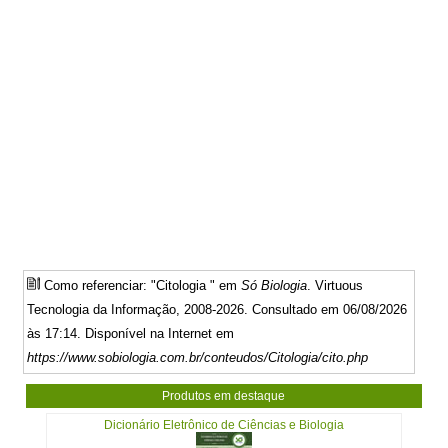
Como referenciar: "Citologia " em
Só Biologia
. Virtuous
Tecnologia da Informação, 2008-2026. Consultado em 06/08/2026
às 17:14. Disponível na Internet em
https://www.sobiologia.com.br/conteudos/Citologia/cito.php
Produtos em destaque
Dicionário Eletrônico de Ciências e Biologia