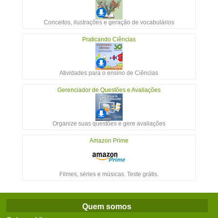
Conceitos, ilustrações e geração de vocabulários
Praticando Ciências
Atividades para o ensino de Ciências
Gerenciador de Questões e Avaliações
Organize suas questões e gere avaliações
Amazon Prime
Filmes, séries e músicas. Teste grátis.
Quem somos