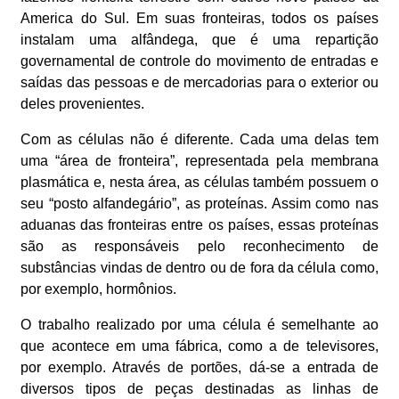
America do Sul. Em suas fronteiras, todos os países
instalam uma alfândega, que é uma repartição
governamental de controle do movimento de entradas e
saídas das pessoas e de mercadorias para o exterior ou
deles provenientes.
Com as células não é diferente. Cada uma delas tem
uma “área de fronteira”, representada pela membrana
plasmática e, nesta área, as células também possuem o
seu “posto alfandegário”, as proteínas. Assim como nas
aduanas das fronteiras entre os países, essas proteínas
são as responsáveis pelo reconhecimento de
substâncias vindas de dentro ou de fora da célula como,
por exemplo, hormônios.
O trabalho realizado por uma célula é semelhante ao
que acontece em uma fábrica, como a de televisores,
por exemplo. Através de portões, dá-se a entrada de
diversos tipos de peças destinadas as linhas de