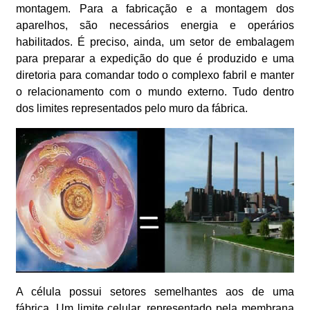
montagem. Para a fabricação e a montagem dos
aparelhos, são necessários energia e operários
habilitados. É preciso, ainda, um setor de embalagem
para preparar a expedição do que é produzido e uma
diretoria para comandar todo o complexo fabril e manter
o relacionamento com o mundo externo. Tudo dentro
dos limites representados pelo muro da fábrica.
A célula possui setores semelhantes aos de uma
fábrica. Um limite celular, representado pela membrana