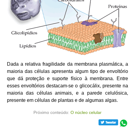
Dada a relativa fragilidade da membrana plasmática, a
maioria das células apresenta algum tipo de envoltório
que dá proteção e suporte físico à membrana. Entre
esses envoltórios destacam-se o glicocálix, presente na
maioria das células animais, e a parede celulósica,
presente em células de plantas e de algumas algas.
Próximo conteúdo:
O núcleo celular