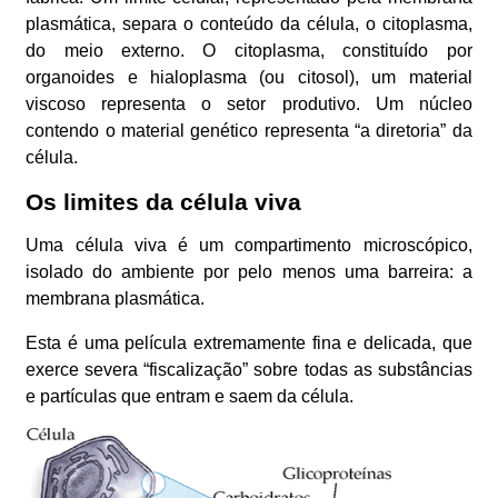
plasmática, separa o conteúdo da célula, o citoplasma,
do meio externo. O citoplasma, constituído por
organoides e hialoplasma (ou citosol), um material
viscoso representa o setor produtivo. Um núcleo
contendo o material genético representa “a diretoria” da
célula.
Os limites da célula viva
Uma célula viva é um compartimento microscópico,
isolado do ambiente por pelo menos uma barreira: a
membrana plasmática.
Esta é uma película extremamente fina e delicada, que
exerce severa “fiscalização” sobre todas as substâncias
e partículas que entram e saem da célula.