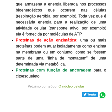
que armazena a energia liberada nos processos
bioenergéticos que ocorrem nas células
(respiração aeróbia, por exemplo). Toda vez que é
necessária energia para a realização de uma
atividade celular (transporte ativo, por exemplo)
ela é fornecida por moléculas de ATP.
Proteínas de ação enzimática:
uma ou mais
proteínas podem atuar isoladamente como enzima
na membrana ou em conjunto, como se fossem
parte de uma “linha de montagem” de uma
determinada via metabólica.
Proteínas com função de ancoragem
para o
citoesqueleto.
Próximo conteúdo:
O núcleo celular