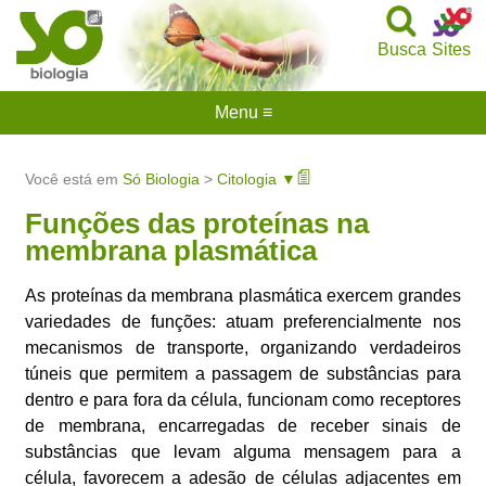
Busca
Sites
Menu ≡
Você está em
Só Biologia
>
Citologia ▼
Funções das proteínas na
membrana plasmática
As proteínas da membrana plasmática exercem grandes
variedades de funções: atuam preferencialmente nos
mecanismos de transporte, organizando verdadeiros
túneis que permitem a passagem de substâncias para
dentro e para fora da célula, funcionam como receptores
de membrana, encarregadas de receber sinais de
substâncias que levam alguma mensagem para a
célula, favorecem a adesão de células adjacentes em