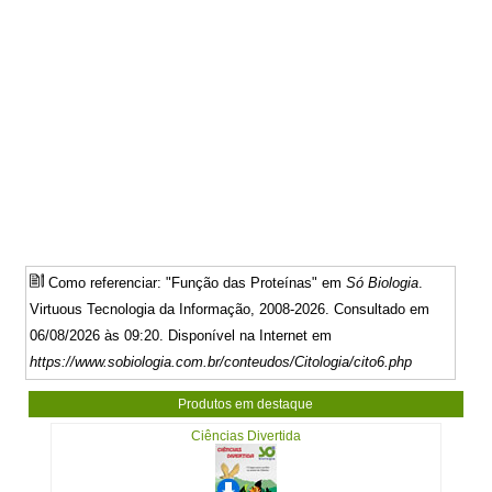
Como referenciar: "Função das Proteínas" em
Só Biologia
.
Virtuous Tecnologia da Informação, 2008-2026. Consultado em
06/08/2026 às 09:20. Disponível na Internet em
https://www.sobiologia.com.br/conteudos/Citologia/cito6.php
Produtos em destaque
Ciências Divertida