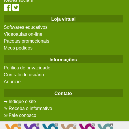
Redes sociais
Loja virtual
Softwares educativos
Videoaulas on-line
Pacotes promocionais
Meus pedidos
Informações
Política de privacidade
Contrato do usuário
Anuncie
Contato
➦ Indique o site
✎ Receba o informativo
✉ Fale conosco