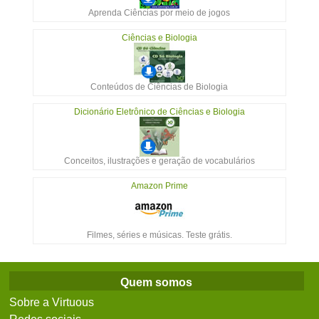
Aprenda Ciências por meio de jogos
Ciências e Biologia
Conteúdos de Ciências de Biologia
Dicionário Eletrônico de Ciências e Biologia
Conceitos, ilustrações e geração de vocabulários
Amazon Prime
Filmes, séries e músicas. Teste grátis.
Quem somos
Sobre a Virtuous