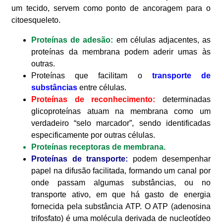
um tecido, servem como ponto de ancoragem para o
citoesqueleto.
Proteínas de adesão:
em células adjacentes, as
proteínas da membrana podem aderir umas às
outras.
Proteínas que facilitam o
transporte de
substâncias
entre células.
Proteínas de reconhecimento:
determinadas
glicoproteínas atuam na membrana como um
verdadeiro “selo marcador”, sendo identificadas
especificamente por outras células.
Proteínas receptoras de membrana.
Proteínas de transporte:
podem desempenhar
papel na difusão facilitada, formando um canal por
onde passam algumas substâncias, ou no
transporte ativo, em que há gasto de energia
fornecida pela substância ATP. O ATP (adenosina
trifosfato) é uma molécula derivada de nucleotídeo