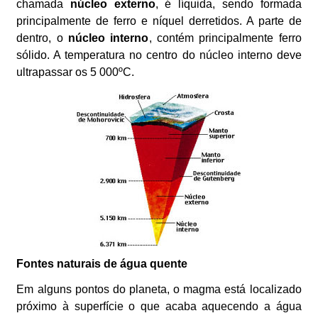
chamada
núcleo externo
, é líquida, sendo formada
principalmente de ferro e níquel derretidos. A parte de
dentro, o
núcleo interno
, contém principalmente ferro
sólido. A temperatura no centro do núcleo interno deve
ultrapassar os 5 000ºC.
Fontes naturais de água quente
Em alguns pontos do planeta, o magma está localizado
próximo à superfície o que acaba aquecendo a água