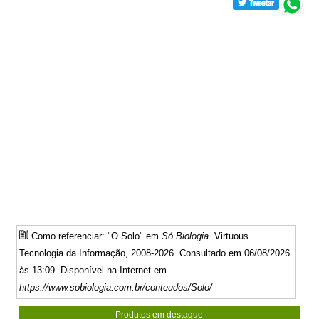
Como referenciar: "O Solo" em
Só Biologia
. Virtuous
Tecnologia da Informação, 2008-2026. Consultado em 06/08/2026
às 13:09. Disponível na Internet em
https://www.sobiologia.com.br/conteudos/Solo/
Produtos em destaque