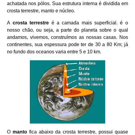
achatada nos pólos. Sua estrutura interna é dividida em
crosta terrestre, manto e núcleo.
A
crosta terrestre
é a camada mais superficial. é o
nosso chão, ou seja, a parte do planeta sobre o qual
andamos, vivemos, construímos as nossas casas. Nos
continentes, sua espessura pode ter de 30 a 80 Km; já
no fundo dos oceanos varia entre 5 e 10 km.
O
manto
fica abaixo da crosta terrestre, possui quase