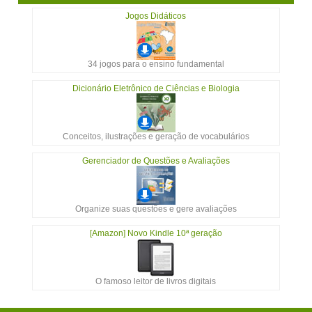
Jogos Didáticos
34 jogos para o ensino fundamental
Dicionário Eletrônico de Ciências e Biologia
Conceitos, ilustrações e geração de vocabulários
Gerenciador de Questões e Avaliações
Organize suas questões e gere avaliações
[Amazon] Novo Kindle 10ª geração
O famoso leitor de livros digitais