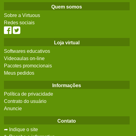
Quem somos
Sobre a Virtuous
Redes sociais
Loja virtual
Softwares educativos
Videoaulas on-line
Pacotes promocionais
Meus pedidos
Informações
Política de privacidade
Contrato do usuário
Anuncie
Contato
➦ Indique o site