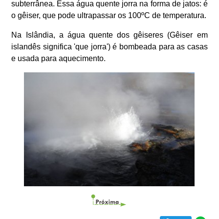
subterrânea. Essa água quente jorra na forma de jatos: é
o gêiser, que pode ultrapassar os 100ºC de temperatura.
Na Islândia, a água quente dos gêiseres (Gêiser em
islandês significa 'que jorra') é bombeada para as casas
e usada para aquecimento.