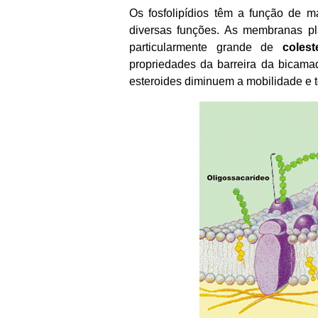
Os fosfolipídios têm a função de m
diversas funções. As membranas pl
particularmente grande de
colest
propriedades da barreira da bicamad
esteroides diminuem a mobilidade e t