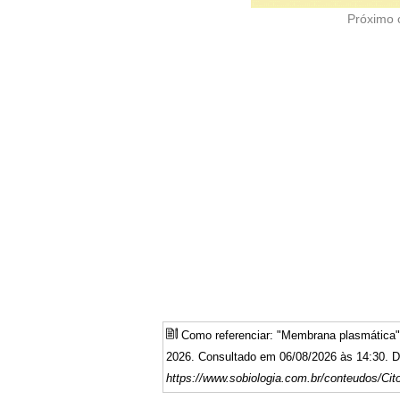
Próximo 
Como referenciar: "Membrana plasmática
2026. Consultado em 06/08/2026 às 14:30. Di
https://www.sobiologia.com.br/conteudos/Cito