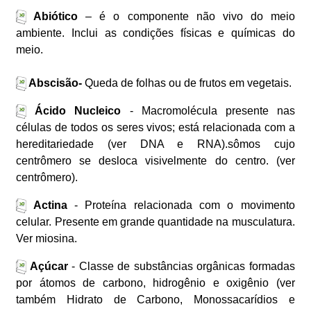
Abiótico
– é o componente não vivo do meio
ambiente. Inclui as condições físicas e químicas do
meio.
Abscisão-
Queda de folhas ou de frutos em vegetais.
Ácido Nucleico
- Macromolécula presente nas
células de todos os seres vivos; está relacionada com a
hereditariedade (ver DNA e RNA).sômos cujo
centrômero se desloca visivelmente do centro. (ver
centrômero).
Actina
- Proteína relacionada com o movimento
celular. Presente em grande quantidade na musculatura.
Ver miosina.
Açúcar
- Classe de substâncias orgânicas formadas
por átomos de carbono, hidrogênio e oxigênio (ver
também Hidrato de Carbono, Monossacarídios e