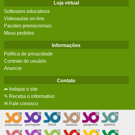
Loja virtual
Softwares educativos
Videoaulas on-line
Pacotes promocionais
Meus pedidos
Informações
Política de privacidade
Contrato do usuário
Anuncie
Contato
➦ Indique o site
✎ Receba o informativo
✉ Fale conosco