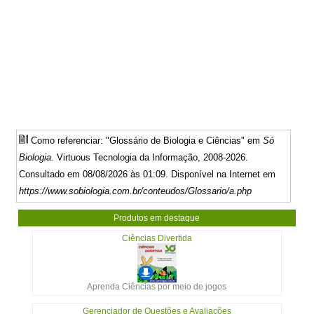
Como referenciar: "Glossário de Biologia e Ciências" em
Só
Biologia
. Virtuous Tecnologia da Informação, 2008-2026.
Consultado em 08/08/2026 às 01:09. Disponível na Internet em
https://www.sobiologia.com.br/conteudos/Glossario/a.php
Produtos em destaque
Ciências Divertida
Aprenda Ciências por meio de jogos
Gerenciador de Questões e Avaliações