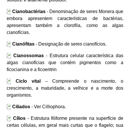
Cianobactérias
- Denominação de seres Monera que
embora apresentem características de bactérias,
apresentam também a clorofila, como as algas
cianofícias.
Cianófitas
- Designação de seres cianofícios.
Cianossomas
- Estrutura celular característica das
algas cianofícias que contém pigmentos como a
ficocianina e a ficoeritrin
Ciclo vital
– Compreende o nascimento, o
crescimento, a maturidade, a velhice e a morte dos
organismos.
Ciliados
- Ver Cilliophora.
Cílios
- Estrutura filiforme presente na superfície de
certas células, em geral mais curtas que o flagelo; sua