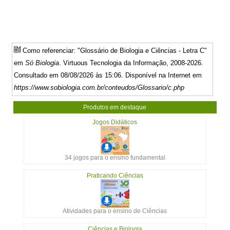
Como referenciar: "Glossário de Biologia e Ciências - Letra C"
em
Só Biologia
. Virtuous Tecnologia da Informação, 2008-2026.
Consultado em 08/08/2026 às 15:06. Disponível na Internet em
https://www.sobiologia.com.br/conteudos/Glossario/c.php
Produtos em destaque
Jogos Didáticos
34 jogos para o ensino fundamental
Praticando Ciências
Atividades para o ensino de Ciências
Ciências e Biologia