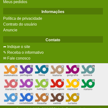
Meus pedidos
Informações
Política de privacidade
Contrato do usuário
Anuncie
Contato
➦ Indique o site
✎ Receba o informativo
✉ Fale conosco