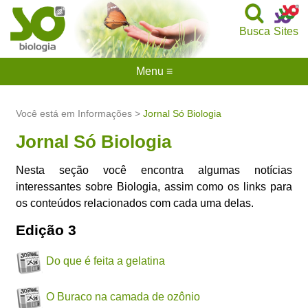
Busca
Sites
Menu ≡
Você está em Informações >
Jornal Só Biologia
Jornal Só Biologia
Nesta seção você encontra algumas notícias
interessantes sobre Biologia, assim como os links para
os conteúdos relacionados com cada uma delas.
Edição 3
Do que é feita a gelatina
O Buraco na camada de ozônio