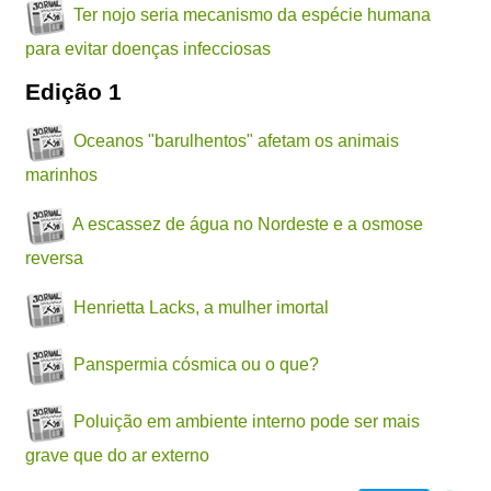
Ter nojo seria mecanismo da espécie humana
para evitar doenças infecciosas
Edição 1
Oceanos "barulhentos" afetam os animais
marinhos
A escassez de água no Nordeste e a osmose
reversa
Henrietta Lacks, a mulher imortal
Panspermia cósmica ou o que?
Poluição em ambiente interno pode ser mais
grave que do ar externo