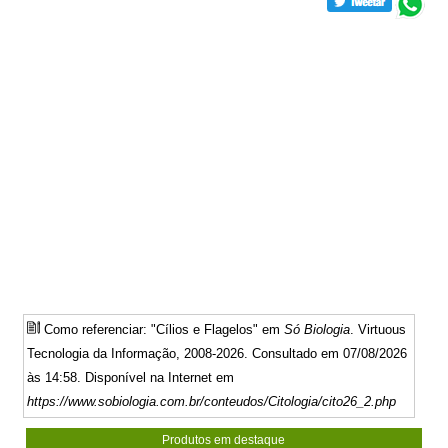
Como referenciar: "Cílios e Flagelos" em
Só Biologia
. Virtuous
Tecnologia da Informação, 2008-2026. Consultado em 07/08/2026
às 14:58. Disponível na Internet em
https://www.sobiologia.com.br/conteudos/Citologia/cito26_2.php
Produtos em destaque