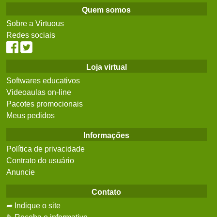
Quem somos
Sobre a Virtuous
Redes sociais
Loja virtual
Softwares educativos
Videoaulas on-line
Pacotes promocionais
Meus pedidos
Informações
Política de privacidade
Contrato do usuário
Anuncie
Contato
➦ Indique o site