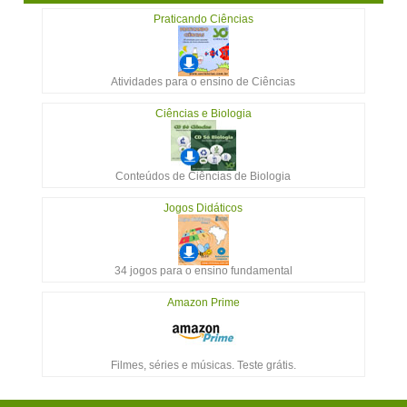
Praticando Ciências
Atividades para o ensino de Ciências
Ciências e Biologia
Conteúdos de Ciências de Biologia
Jogos Didáticos
34 jogos para o ensino fundamental
Amazon Prime
Filmes, séries e músicas. Teste grátis.