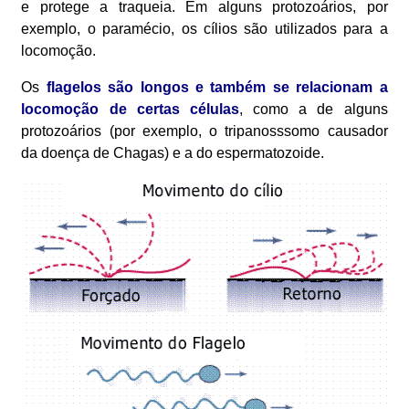
e protege a traqueia. Em alguns protozoários, por
exemplo, o paramécio, os cílios são utilizados para a
locomoção.
Os
flagelos são longos e também se relacionam a
locomoção de certas células
, como a de alguns
protozoários (por exemplo, o tripanosssomo causador
da doença de Chagas) e a do espermatozoide.