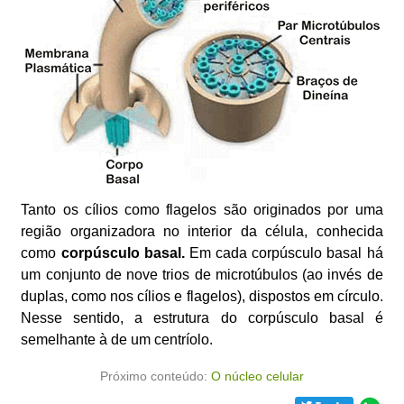
Tanto os cílios como flagelos são originados por uma
região organizadora no interior da célula, conhecida
como
corpúsculo basal.
Em cada corpúsculo basal há
um conjunto de nove trios de microtúbulos (ao invés de
duplas, como nos cílios e flagelos), dispostos em círculo.
Nesse sentido, a estrutura do corpúsculo basal é
semelhante à de um centríolo.
Próximo conteúdo:
O núcleo celular