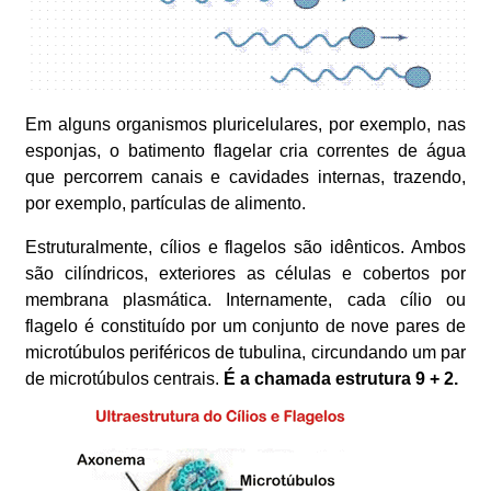
Em alguns organismos pluricelulares, por exemplo, nas
esponjas, o batimento flagelar cria correntes de água
que percorrem canais e cavidades internas, trazendo,
por exemplo, partículas de alimento.
Estruturalmente, cílios e flagelos são idênticos. Ambos
são cilíndricos, exteriores as células e cobertos por
membrana plasmática. Internamente, cada cílio ou
flagelo é constituído por um conjunto de nove pares de
microtúbulos periféricos de tubulina, circundando um par
de microtúbulos centrais.
É a chamada estrutura 9 + 2.