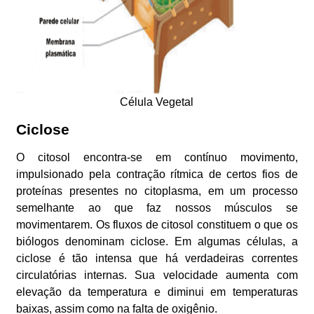
Célula Vegetal
Ciclose
O citosol encontra-se em contínuo movimento,
impulsionado pela contração rítmica de certos fios de
proteínas presentes no citoplasma, em um processo
semelhante ao que faz nossos músculos se
movimentarem. Os fluxos de citosol constituem o que os
biólogos denominam ciclose. Em algumas células, a
ciclose é tão intensa que há verdadeiras correntes
circulatórias internas. Sua velocidade aumenta com
elevação da temperatura e diminui em temperaturas
baixas, assim como na falta de oxigênio.