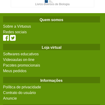
Livros diversos de Biologia
Quem somos
Sobre a Virtuous
Redes sociais
Loja virtual
Softwares educativos
Videoaulas on-line
Pacotes promocionais
Meus pedidos
Informações
Política de privacidade
Contrato do usuário
Anuncie