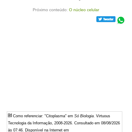
Próximo conteúdo:
O núcleo celular
Como referenciar: "Citoplasma" em
Só Biologia
. Virtuous
Tecnologia da Informação, 2008-2026. Consultado em 08/08/2026
às 07:46. Disponível na Internet em