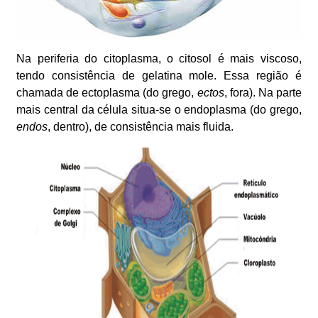
Na periferia do citoplasma, o citosol é mais viscoso,
tendo consistência de gelatina mole. Essa região é
chamada de ectoplasma (do grego,
ectos
, fora). Na parte
mais central da célula situa-se o endoplasma (do grego,
endos
, dentro), de consistência mais fluida.