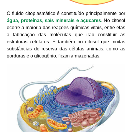
O fluido citoplasmático é constituído principalmente por
água, proteínas, sais minerais e açucares
. No citosol
ocorre a maioria das reações químicas vitais, entre elas
a fabricação das moléculas que irão constituir as
estruturas celulares. É também no citosol que muitas
substâncias de reserva das células animais, como as
gorduras e o glicogênio, ficam armazenadas.