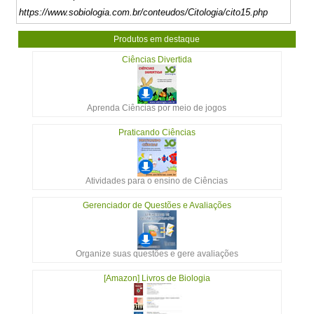
https://www.sobiologia.com.br/conteudos/Citologia/cito15.php
Produtos em destaque
Ciências Divertida
Aprenda Ciências por meio de jogos
Praticando Ciências
Atividades para o ensino de Ciências
Gerenciador de Questões e Avaliações
Organize suas questões e gere avaliações
[Amazon] Livros de Biologia