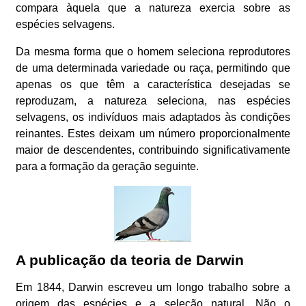
compara àquela que a natureza exercia sobre as
espécies selvagens.
Da mesma forma que o homem seleciona reprodutores
de uma determinada variedade ou raça, permitindo que
apenas os que têm a característica desejadas se
reproduzam, a natureza seleciona, nas espécies
selvagens, os indivíduos mais adaptados às condições
reinantes. Estes deixam um número proporcionalmente
maior de descendentes, contribuindo significativamente
para a formação da geração seguinte.
A publicação da teoria de Darwin
Em 1844, Darwin escreveu um longo trabalho sobre a
origem das espécies e a seleção natural. Não o