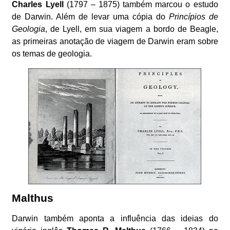
Charles Lyell
(1797 – 1875) também marcou o estudo
de Darwin. Além de levar uma cópia do
Princípios de
Geologia
, de Lyell, em sua viagem a bordo de Beagle,
as primeiras anotação de viagem de Darwin eram sobre
os temas de geologia.
Malthus
Darwin também aponta a influência das ideias do