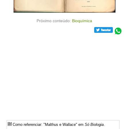
Próximo conteúdo:
Bioquímica
Como referenciar: "Malthus e Wallace" em
Só Biologia
.