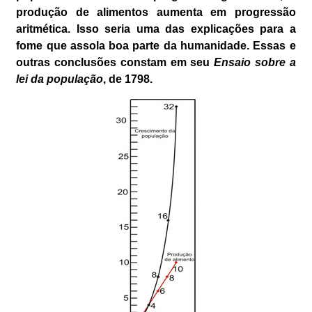
produção de alimentos aumenta em progressão
aritmética. Isso seria uma das explicações para a
fome que assola boa parte da humanidade. Essas e
outras conclusões constam em seu
Ensaio sobre a
lei da população
, de 1798.