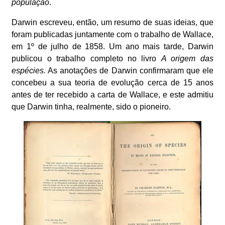
população
.
Darwin escreveu, então, um resumo de suas ideias, que
foram publicadas juntamente com o trabalho de Wallace,
em 1º de julho de 1858. Um ano mais tarde, Darwin
publicou o trabalho completo no livro
A origem das
espécies.
As anotações de Darwin confirmaram que ele
concebeu a sua teoria de evolução cerca de 15 anos
antes de ter recebido a carta de Wallace, e este admitiu
que Darwin tinha, realmente, sido o pioneiro.