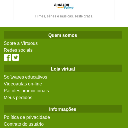
Filmes, séries e músicas. Teste grátis.
Quem somos
Sobre a Virtuous
Redes sociais
Loja virtual
Softwares educativos
Videoaulas on-line
Pacotes promocionais
Meus pedidos
Informações
Política de privacidade
Contrato do usuário