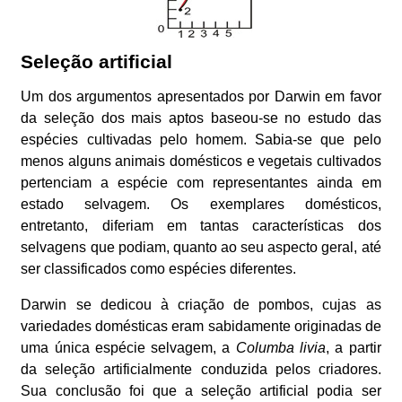
Seleção artificial
Um dos argumentos apresentados por Darwin em favor
da seleção dos mais aptos baseou-se no estudo das
espécies cultivadas pelo homem. Sabia-se que pelo
menos alguns animais domésticos e vegetais cultivados
pertenciam a espécie com representantes ainda em
estado selvagem. Os exemplares domésticos,
entretanto, diferiam em tantas características dos
selvagens que podiam, quanto ao seu aspecto geral, até
ser classificados como espécies diferentes.
Darwin se dedicou à criação de pombos, cujas as
variedades domésticas eram sabidamente originadas de
uma única espécie selvagem, a
Columba livia
, a partir
da seleção artificialmente conduzida pelos criadores.
Sua conclusão foi que a seleção artificial podia ser