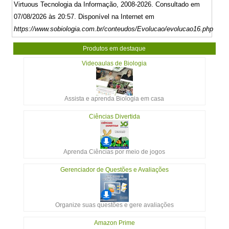
Virtuous Tecnologia da Informação, 2008-2026. Consultado em
07/08/2026 às 20:57. Disponível na Internet em
https://www.sobiologia.com.br/conteudos/Evolucao/evolucao16.php
Produtos em destaque
Videoaulas de Biologia
Assista e aprenda Biologia em casa
Ciências Divertida
Aprenda Ciências por meio de jogos
Gerenciador de Questões e Avaliações
Organize suas questões e gere avaliações
Amazon Prime