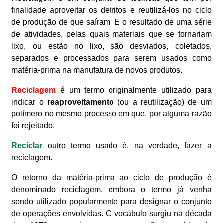
finalidade aproveitar os detritos e reutilizá-los no ciclo
de produção de que saíram. E o resultado de uma série
de atividades, pelas quais materiais que se tornariam
lixo, ou estão no lixo, são desviados, coletados,
separados e processados para serem usados como
matéria-prima na manufatura de novos produtos.
Reciclagem
é um termo originalmente utilizado para
indicar o
reaproveitamento
(ou a reutilização) de um
polímero no mesmo processo em que, por alguma razão
foi rejeitado.
Reciclar
outro termo usado é, na verdade, fazer a
reciclagem.
O retorno da matéria-prima ao ciclo de produção é
denominado reciclagem, embora o termo já venha
sendo utilizado popularmente para designar o conjunto
de operações envolvidas. O vocábulo surgiu na década