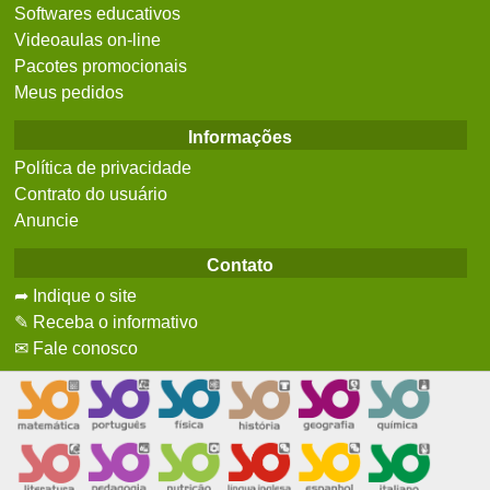
Softwares educativos
Videoaulas on-line
Pacotes promocionais
Meus pedidos
Informações
Política de privacidade
Contrato do usuário
Anuncie
Contato
➦ Indique o site
✎ Receba o informativo
✉ Fale conosco