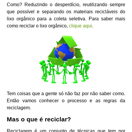
Como? Reduzindo o desperdício, reutilizando sempre
que possível e separando os materiais recicláveis do
lixo orgânico para a coleta seletiva. Para saber mais
como reciclar o lixo orgânico,
clique aqui
.
Tem coisas que a gente só não faz por não saber como.
Então vamos conhecer o processo e as regras da
reciclagem.
Mas o que é reciclar?
Reciclagem é um conjunto de técnicas que tem por