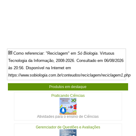
Como referenciar: "Reciclagem" em
Só Biologia
. Virtuous
Tecnologia da Informação, 2008-2026. Consultado em 06/08/2026
às 20:56. Disponível na Internet em
https://www.sobiologia.com.br/conteudos/reciclagem/reciclagem1.php
Produtos em destaque
Praticando Ciências
Atividades para o ensino de Ciências
Gerenciador de Questões e Avaliações