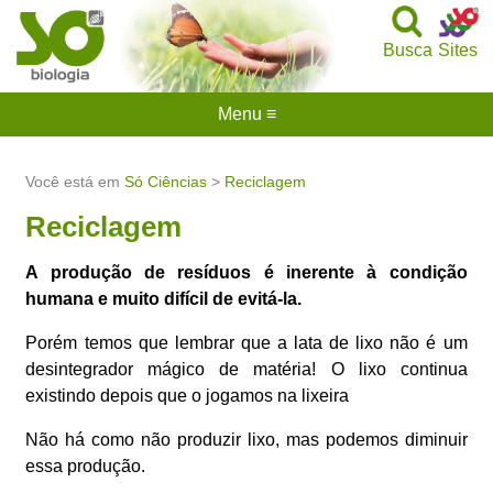
Busca
Sites
Menu ≡
Você está em
Só Ciências
>
Reciclagem
Reciclagem
A produção de resíduos é inerente à condição
humana e muito difícil de evitá-la.
Porém temos que lembrar que a lata de lixo não é um
desintegrador mágico de matéria! O lixo continua
existindo depois que o jogamos na lixeira
Não há como não produzir lixo, mas podemos diminuir
essa produção.