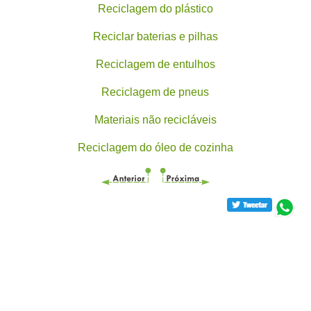
Reciclagem do plástico
Reciclar baterias e pilhas
Reciclagem de entulhos
Reciclagem de pneus
Materiais não recicláveis
Reciclagem do óleo de cozinha