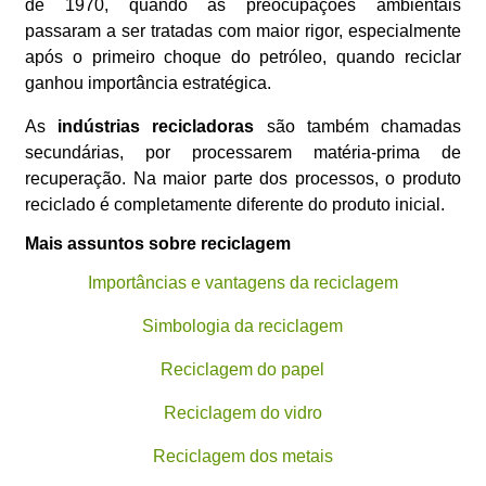
de 1970, quando as preocupações ambientais
passaram a ser tratadas com maior rigor, especialmente
após o primeiro choque do petróleo, quando reciclar
ganhou importância estratégica.
As
indústrias recicladoras
são também chamadas
secundárias, por processarem matéria-prima de
recuperação. Na maior parte dos processos, o produto
reciclado é completamente diferente do produto inicial.
Mais assuntos sobre reciclagem
Importâncias e vantagens da reciclagem
Simbologia da reciclagem
Reciclagem do papel
Reciclagem do vidro
Reciclagem dos metais