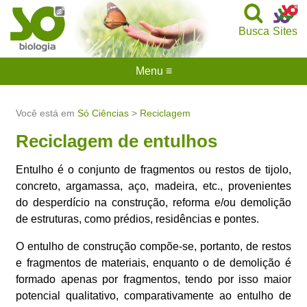
Busca
Sites
Menu ≡
Você está em
Só Ciências
>
Reciclagem
Reciclagem de entulhos
Entulho é o conjunto de fragmentos ou restos de tijolo,
concreto, argamassa, aço, madeira, etc., provenientes
do desperdício na construção, reforma e/ou demolição
de estruturas, como prédios, residências e pontes.
O entulho de construção compõe-se, portanto, de restos
e fragmentos de materiais, enquanto o de demolição é
formado apenas por fragmentos, tendo por isso maior
potencial qualitativo, comparativamente ao entulho de