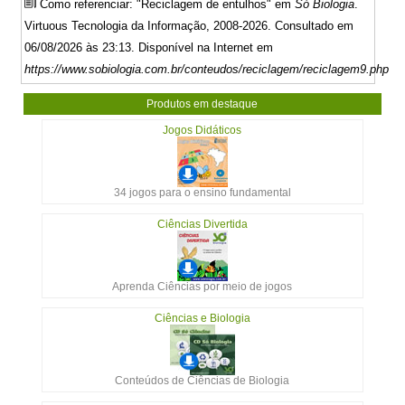
Como referenciar: "Reciclagem de entulhos" em
Só Biologia
.
Virtuous Tecnologia da Informação, 2008-2026. Consultado em
06/08/2026 às 23:13. Disponível na Internet em
https://www.sobiologia.com.br/conteudos/reciclagem/reciclagem9.php
Produtos em destaque
Jogos Didáticos
34 jogos para o ensino fundamental
Ciências Divertida
Aprenda Ciências por meio de jogos
Ciências e Biologia
Conteúdos de Ciências de Biologia