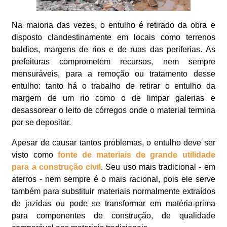
Na maioria das vezes, o entulho é retirado da obra e
disposto clandestinamente em locais como terrenos
baldios, margens de rios e de ruas das periferias. As
prefeituras comprometem recursos, nem sempre
mensuráveis, para a remoção ou tratamento desse
entulho: tanto há o trabalho de retirar o entulho da
margem de um rio como o de limpar galerias e
desassorear o leito de córregos onde o material termina
por se depositar.
Apesar de causar tantos problemas, o entulho deve ser
visto como
fonte de materiais de grande utilidade
para a construção civil
. Seu uso mais tradicional - em
aterros - nem sempre é o mais racional, pois ele serve
também para substituir materiais normalmente extraídos
de jazidas ou pode se transformar em matéria-prima
para componentes de construção, de qualidade