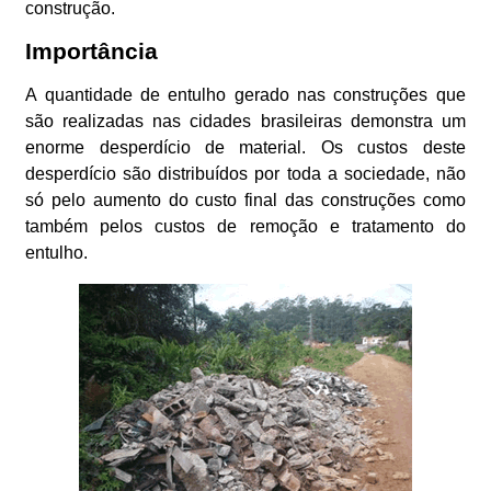
construção.
Importância
A quantidade de entulho gerado nas construções que
são realizadas nas cidades brasileiras demonstra um
enorme desperdício de material. Os custos deste
desperdício são distribuídos por toda a sociedade, não
só pelo aumento do custo final das construções como
também pelos custos de remoção e tratamento do
entulho.