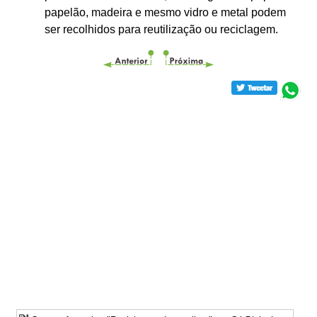
papelão, madeira e mesmo vidro e metal podem
ser recolhidos para reutilização ou reciclagem.