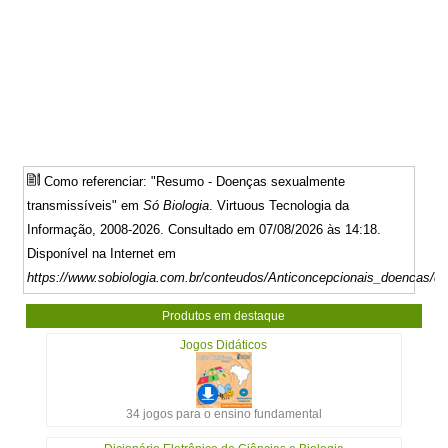
Como referenciar: "Resumo - Doenças sexualmente
transmissíveis" em
Só Biologia
. Virtuous Tecnologia da
Informação, 2008-2026. Consultado em 07/08/2026 às 14:18.
Disponível na Internet em
https://www.sobiologia.com.br/conteudos/Anticoncepcionais_doencas/
Produtos em destaque
Jogos Didáticos
34 jogos para o ensino fundamental