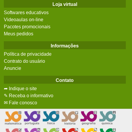
Loja virtual
Softwares educativos
Videoaulas on-line
Pacotes promocionais
Meus pedidos
Informações
Política de privacidade
Contrato do usuário
Anuncie
Contato
➦ Indique o site
✎ Receba o informativo
✉ Fale conosco