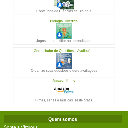
Conteúdos de Ciências de Biologia
Biologia Divertida
Jogos para auxiliar no aprendizado
Gerenciador de Questões e Avaliações
Organize suas questões e gere avaliações
Amazon Prime
Filmes, séries e músicas. Teste grátis.
Quem somos
Sobre a Virtuous