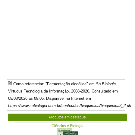
Como referenciar: "Fermentação alcoólica" em
Só Biologia
.
Virtuous Tecnologia da Informação, 2008-2026. Consultado em
09/08/2026 às 09:05. Disponível na Internet em
https://www.sobiologia.com.br/conteudos/bioquimica/bioquimica3_2.php
Produtos em destaque
Ciências e Biologia