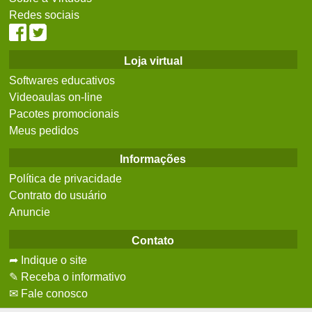
Redes sociais
Loja virtual
Softwares educativos
Videoaulas on-line
Pacotes promocionais
Meus pedidos
Informações
Política de privacidade
Contrato do usuário
Anuncie
Contato
➦ Indique o site
✎ Receba o informativo
✉ Fale conosco