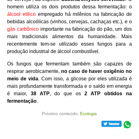
homem utiliza os dois produtos dessa fermentação: o
álcool etílico
empregado há milênios na fabricação de
bebidas alcoólicas (vinhos, cervejas, cachaças etc.), e o
gás carbônico
importante na fabricação do pão, um dos
mais tradicionais alimentos da humanidade. Mais
recentemente tem-se utilizado esses fungos para a
produção industrial de álcool combustível.
Os fungos que fermentam também são capazes de
respirar aerobicamente,
no caso de haver oxigênio no
meio de vida
. Com isso, a glicose por eles utilizada é
mais profundamente transformada e o saldo em energia
é maior,
38 ATP
, do que os
2 ATP obtidos na
fermentação
.
Próximo conteúdo:
Ecologia