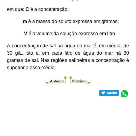
em que:
C
é a concentração;
m
é a massa do soluto expressa em gramas;
V
é o volume da solução expresso em litro.
A concentração de sal na água do mar é, em média, de
30 g/L, isto é, em cada litro de água do mar há 30
gramas de sal. Nas regiões salineiras a concentração é
superior a essa média.