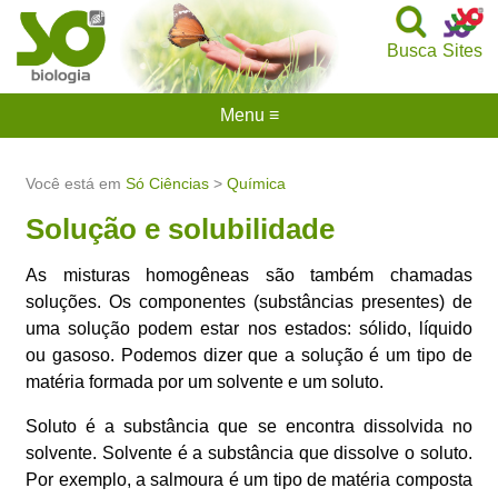
Busca
Sites
Menu ≡
Você está em
Só Ciências
>
Química
Solução e solubilidade
As misturas homogêneas são também chamadas
soluções. Os componentes (substâncias presentes) de
uma solução podem estar nos estados: sólido, líquido
ou gasoso. Podemos dizer que a solução é um tipo de
matéria formada por um solvente e um soluto.
Soluto é a substância que se encontra dissolvida no
solvente. Solvente é a substância que dissolve o soluto.
Por exemplo, a salmoura é um tipo de matéria composta