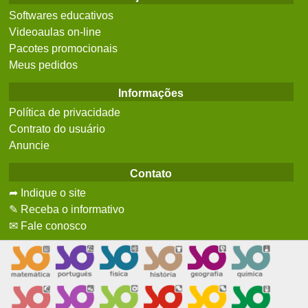
Softwares educativos
Videoaulas on-line
Pacotes promocionais
Meus pedidos
Informações
Política de privacidade
Contrato do usuário
Anuncie
Contato
➦ Indique o site
✎ Receba o informativo
✉ Fale conosco