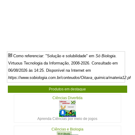
Como referenciar: "Solução e solubilidade" em
Só Biologia
.
Virtuous Tecnologia da Informação, 2008-2026. Consultado em
06/08/2026 às 14:25. Disponível na Internet em
https://www.sobiologia.com.br/conteudos/Oitava_quimica/materia12.php
Produtos em destaque
Ciências Divertida
Aprenda Ciências por meio de jogos
Ciências e Biologia