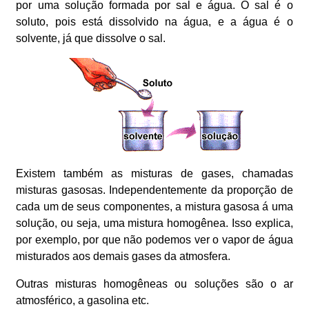
por uma solução formada por sal e água. O sal é o
soluto, pois está dissolvido na água, e a água é o
solvente, já que dissolve o sal.
Existem também as misturas de gases, chamadas
misturas gasosas. Independentemente da proporção de
cada um de seus componentes, a mistura gasosa á uma
solução, ou seja, uma mistura homogênea. Isso explica,
por exemplo, por que não podemos ver o vapor de água
misturados aos demais gases da atmosfera.
Outras misturas homogêneas ou soluções são o ar
atmosférico, a gasolina etc.