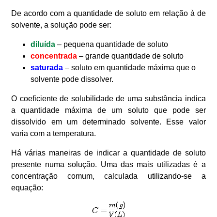
De acordo com a quantidade de soluto em relação à de
solvente, a solução pode ser:
diluída
– pequena quantidade de soluto
concentrada
– grande quantidade de soluto
saturada
– soluto em quantidade máxima que o
solvente pode dissolver.
O coeficiente de solubilidade de uma substância indica
a quantidade máxima de um soluto que pode ser
dissolvido em um determinado solvente. Esse valor
varia com a temperatura.
Há várias maneiras de indicar a quantidade de soluto
presente numa solução. Uma das mais utilizadas é a
concentração comum, calculada utilizando-se a
equação: