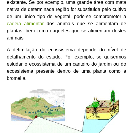
existente. Se por exemplo, uma grande área com mata
nativa de determinada região for substituída pelo cultivo
de um único tipo de vegetal, pode-se comprometer a
cadeia alimentar
dos animais que se alimentam de
plantas, bem como daqueles que se alimentam destes
animais.
A delimitação do ecossistema depende do nível de
detalhamento do estudo. Por exemplo, se quisermos
estudar o ecossistema de um canteiro do jardim ou do
ecossistema presente dentro de uma planta como a
bromélia.