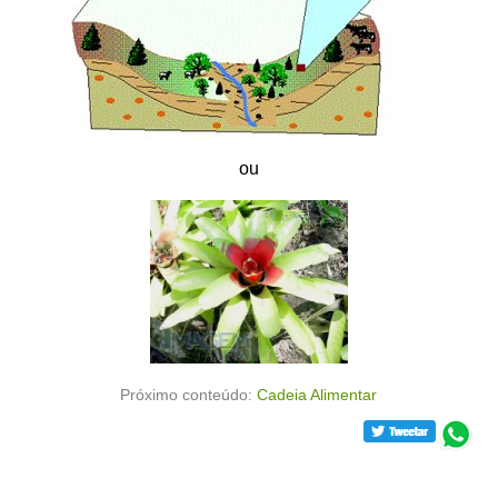
ou
Próximo conteúdo:
Cadeia Alimentar