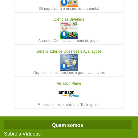
34 jogos para o ensino fundamental
Ciências Divertida
Aprenda Ciências por meio de jogos
Gerenciador de Questões e Avaliações
Organize suas questões e gere avaliações
Amazon Prime
Filmes, séries e músicas. Teste grátis.
Quem somos
Sobre a Virtuous