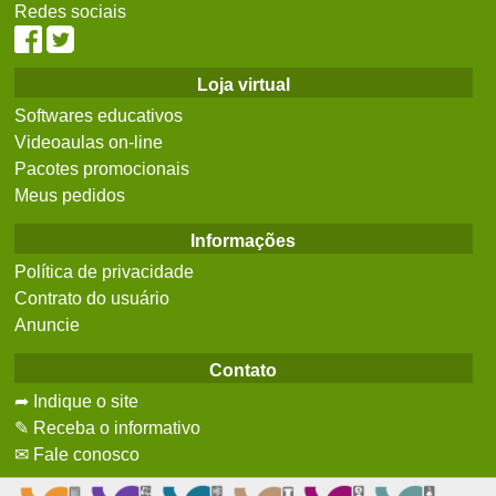
Redes sociais
Loja virtual
Softwares educativos
Videoaulas on-line
Pacotes promocionais
Meus pedidos
Informações
Política de privacidade
Contrato do usuário
Anuncie
Contato
➦ Indique o site
✎ Receba o informativo
✉ Fale conosco