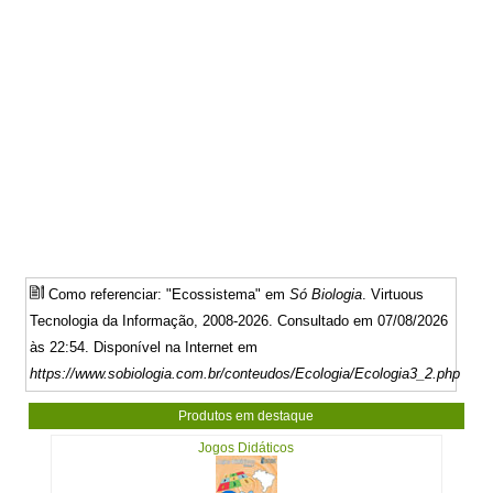
Como referenciar: "Ecossistema" em
Só Biologia
. Virtuous
Tecnologia da Informação, 2008-2026. Consultado em 07/08/2026
às 22:54. Disponível na Internet em
https://www.sobiologia.com.br/conteudos/Ecologia/Ecologia3_2.php
Produtos em destaque
Jogos Didáticos