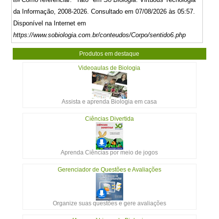
da Informação, 2008-2026. Consultado em 07/08/2026 às 05:57.
Disponível na Internet em
https://www.sobiologia.com.br/conteudos/Corpo/sentido6.php
Produtos em destaque
Videoaulas de Biologia
Assista e aprenda Biologia em casa
Ciências Divertida
Aprenda Ciências por meio de jogos
Gerenciador de Questões e Avaliações
Organize suas questões e gere avaliações