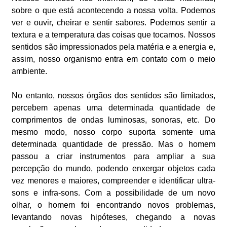
sobre o que está acontecendo a nossa volta. Podemos
ver e ouvir, cheirar e sentir sabores. Podemos sentir a
textura e a temperatura das coisas que tocamos. Nossos
sentidos são impressionados pela matéria e a energia e,
assim, nosso organismo entra em contato com o meio
ambiente.
No entanto, nossos órgãos dos sentidos são limitados,
percebem apenas uma determinada quantidade de
comprimentos de ondas luminosas, sonoras, etc. Do
mesmo modo, nosso corpo suporta somente uma
determinada quantidade de pressão. Mas o homem
passou a criar instrumentos para ampliar a sua
percepção do mundo, podendo enxergar objetos cada
vez menores e maiores, compreender e identificar ultra-
sons e infra-sons. Com a possibilidade de um novo
olhar, o homem foi encontrando novos problemas,
levantando novas hipóteses, chegando a novas