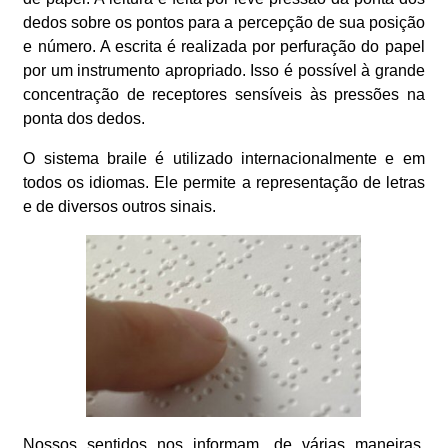
dedos sobre os pontos para a percepção de sua posição
e número. A escrita é realizada por perfuração do papel
por um instrumento apropriado. Isso é possível à grande
concentração de receptores sensíveis às pressões na
ponta dos dedos.
O sistema braile é utilizado internacionalmente e em
todos os idiomas. Ele permite a representação de letras
e de diversos outros sinais.
Nossos sentidos nos informam, de várias maneiras,