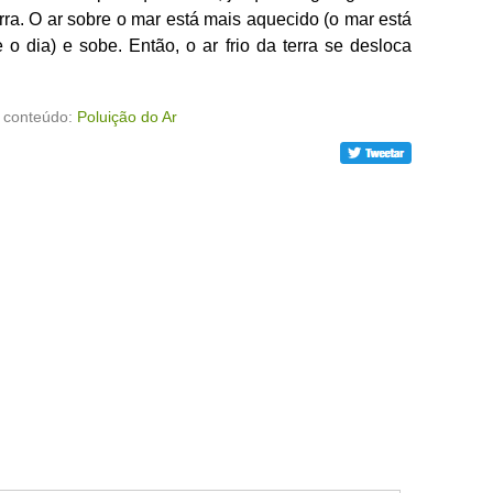
rra. O ar sobre o mar está mais aquecido (o mar está
o dia) e sobe. Então, o ar frio da terra se desloca
 conteúdo:
Poluição do Ar