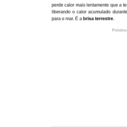
perde calor mais lentamente que a te
liberando o calor acumulado durante 
para o mar. É a
brisa terrestre
.
Próximo