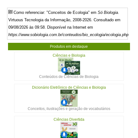
Como referenciar: "Conceitos de Ecologia" em
Só Biologia
.
Virtuous Tecnologia da Informação, 2008-2026. Consultado em
09/08/2026 às 09:58. Disponível na Internet em
https://www.sobiologia.com.br/conteudos/bio_ecologia/ecologia.php
Produtos em destaque
Ciências e Biologia
Conteúdos de Ciências de Biologia
Dicionário Eletrônico de Ciências e Biologia
Conceitos, ilustrações e geração de vocabulários
Ciências Divertida