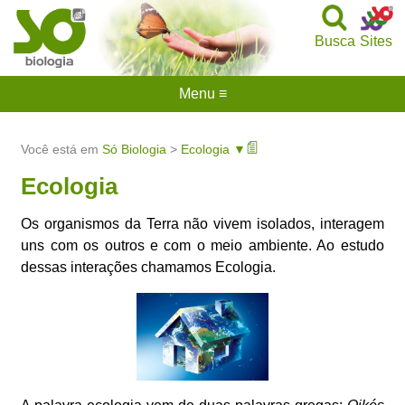
Busca
Sites
Menu ≡
Você está em
Só Biologia
>
Ecologia ▼
Ecologia
Os organismos da Terra não vivem isolados, interagem
uns com os outros e com o meio ambiente. Ao estudo
dessas interações chamamos Ecologia.