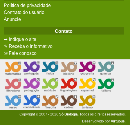
Política de privacidade
Contrato do usuário
Anuncie
Contato
➦ Indique o site
✎ Receba o informativo
✉ Fale conosco
Copyright © 2007 - 2026
Só Biologia
. Todos os direitos reservados.
Desenvolvido por
Virtuous
.