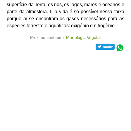
superfície da Terra, os rios, os lagos, mares e oceanos e
parte da atmosfera. E a vida é só possível nessa faixa
porque aí se encontram os gases necessários para as
espécies terrestre e aquáticas: oxigênio e nitrogênio.
Próximo conteúdo:
Morfologia Vegetal