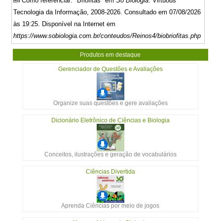
Como referenciar: "Briófitas" em
Só Biologia
. Virtuous
Tecnologia da Informação, 2008-2026. Consultado em 07/08/2026
às 19:25. Disponível na Internet em
https://www.sobiologia.com.br/conteudos/Reinos4/biobriofitas.php
Produtos em destaque
Gerenciador de Questões e Avaliações
Organize suas questões e gere avaliações
Dicionário Eletrônico de Ciências e Biologia
Conceitos, ilustrações e geração de vocabulários
Ciências Divertida
Aprenda Ciências por meio de jogos