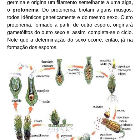
germina e origina um filamento semelhante a uma alga,
o
protonema
. Do protonema, brotam alguns musgos,
todos idênticos geneticamente e do mesmo sexo. Outro
protonema, formado a partir de outro esporo, originará
gametófitos do outro sexo e, assim, completa-se o ciclo.
Note que a determinação do sexo ocorre, então, já na
formação dos esporos.