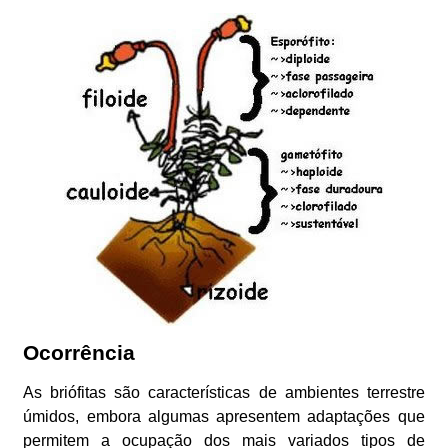
Ocorrência
As briófitas são características de ambientes terrestre
úmidos, embora algumas apresentem adaptações que
permitem a ocupação dos mais variados tipos de