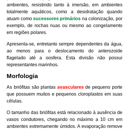
ambientes, resistindo tanto à imersão, em ambientes
totalmente aquáticos, como a desidratação quando
atuam como
sucessores primários
na colonização, por
exemplo, de rochas nuas ou mesmo ao congelamento
em regiões polares.
Apresenta-se, entretanto sempre dependentes da água,
ao menos para o deslocamento do anterozoide
flagelado até a oosfera. Esta divisão não possui
representantes marinhos.
Morfologia
As briófitas são plantas
avasculares
de pequeno porte
que possuem muitos e pequenos cloroplastos em suas
células.
O tamanho das briófitas está relacionado à ausência de
vasos condutores, chegando no máximo a 10 cm em
ambientes extremamente úmidos. A evaporação remove