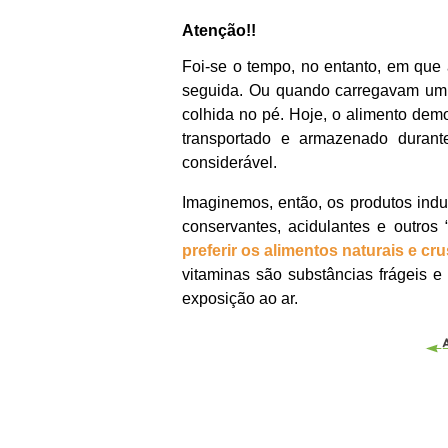
Atenção!!
Foi-se o tempo, no entanto, em que
seguida. Ou quando carregavam um c
colhida no pé. Hoje, o alimento dem
transportado e armazenado durant
considerável.
Imaginemos, então, os produtos indu
conservantes, acidulantes e outros 
preferir os alimentos naturais e cr
vitaminas são substâncias frágeis e
exposição ao ar.