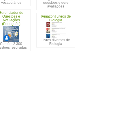
vocabulários
questões e gere
avaliações
Gerenciador de
Questões e
[Amazon] Livros de
Avaliações
Biologia
(Português)
Livros diversos de
Contém 2.300
Biologia
estões resolvidas