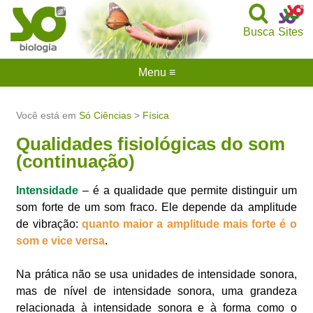
Busca
Sites
Menu ≡
Você está em
Só Ciências
>
Física
Qualidades fisiológicas do som
(continuação)
Intensidade
– é a qualidade que permite distinguir um
som forte de um som fraco. Ele depende da amplitude
de vibração:
quanto maior a amplitude mais forte é o
som e vice versa
.
Na prática não se usa unidades de intensidade sonora,
mas de nível de intensidade sonora, uma grandeza
relacionada à intensidade sonora e à forma como o