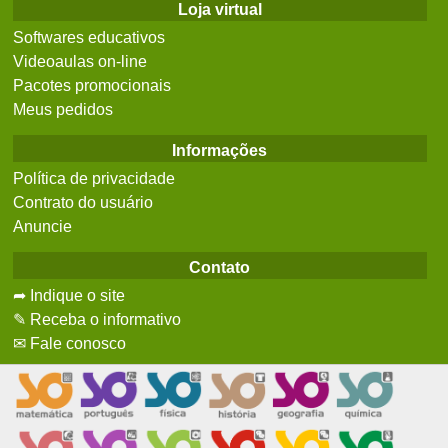
Loja virtual
Softwares educativos
Videoaulas on-line
Pacotes promocionais
Meus pedidos
Informações
Política de privacidade
Contrato do usuário
Anuncie
Contato
➦ Indique o site
✎ Receba o informativo
✉ Fale conosco