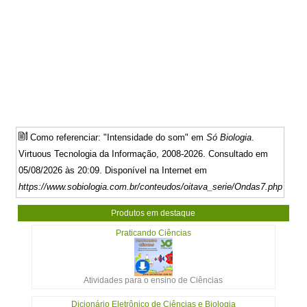
Como referenciar: "Intensidade do som" em
Só Biologia
.
Virtuous Tecnologia da Informação, 2008-2026. Consultado em
05/08/2026 às 20:09. Disponível na Internet em
https://www.sobiologia.com.br/conteudos/oitava_serie/Ondas7.php
Produtos em destaque
Praticando Ciências
Atividades para o ensino de Ciências
Dicionário Eletrônico de Ciências e Biologia