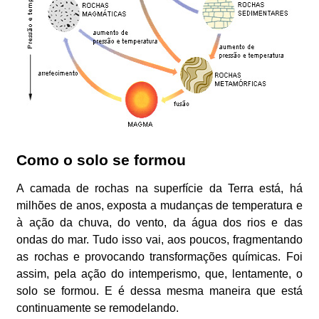
Como o solo se formou
A camada de rochas na superfície da Terra está, há
milhões de anos, exposta a mudanças de temperatura e
à ação da chuva, do vento, da água dos rios e das
ondas do mar. Tudo isso vai, aos poucos, fragmentando
as rochas e provocando transformações químicas. Foi
assim, pela ação do intemperismo, que, lentamente, o
solo se formou. E é dessa mesma maneira que está
continuamente se remodelando.