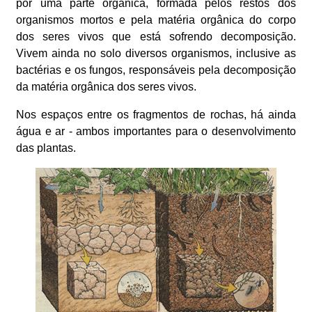
por uma parte orgânica, formada pelos restos dos
organismos mortos e pela matéria orgânica do corpo
dos seres vivos que está sofrendo decomposição.
Vivem ainda no solo diversos organismos, inclusive as
bactérias e os fungos, responsáveis pela decomposição
da matéria orgânica dos seres vivos.
Nos espaços entre os fragmentos de rochas, há ainda
água e ar - ambos importantes para o desenvolvimento
das plantas.