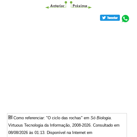
Como referenciar: "O ciclo das rochas" em
Só Biologia
.
Virtuous Tecnologia da Informação, 2008-2026. Consultado em
08/08/2026 às 01:13. Disponível na Internet em