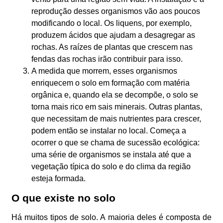
reprodução desses organismos vão aos poucos
modificando o local. Os liquens, por exemplo,
produzem ácidos que ajudam a desagregar as
rochas. As raízes de plantas que crescem nas
fendas das rochas irão contribuir para isso.
A medida que morrem, esses organismos
enriquecem o solo em formação com matéria
orgânica e, quando ela se decompõe, o solo se
torna mais rico em sais minerais. Outras plantas,
que necessitam de mais nutrientes para crescer,
podem então se instalar no local. Começa a
ocorrer o que se chama de sucessão ecológica:
uma série de organismos se instala até que a
vegetação típica do solo e do clima da região
esteja formada.
O que existe no solo
Há muitos tipos de solo. A maioria deles é composta de