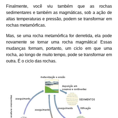
Finalmente, você viu também que as rochas
sedimentares e também as magmáticas, sob a ação de
altas temperaturas e pressão, podem se transformar em
rochas metamórficas.
Mas, se uma rocha metamórfica for derretida, ela pode
novamente se tornar uma rocha magmática! Essas
mudanças formam, portanto, um ciclo em que uma
rocha, ao longo de muito tempo, pode se transformar em
outra. É o ciclo das rochas.