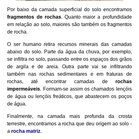
Por baixo da camada superficial do solo encontramos
fragmentos de rochas
. Quanto maior a profundidade
em relação ao solo, maiores são também os fragmentos
de rocha.
O ser humano retira recursos minerais das camadas
abaixo do solo. Parte da água da chuva, por exemplo,
se infiltra no solo, passando entre os espaços dos grãos
de argila e de areia. Outra parte vai se infiltrando
também nas rochas sedimentares e em fraturas de
rochas, até encontrar camadas de
rochas
impermeáveis
. Formam-se assim os chamados lençóis
de água ou lençóis freáticos, que abastecem os poços
de água.
Finalmente, na camada mais profunda da crosta
terrestre, encontramos a rocha que deu origem ao solo -
a
rocha matriz
.