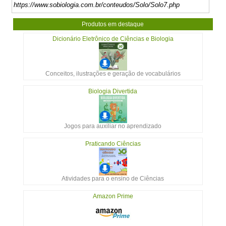
https://www.sobiologia.com.br/conteudos/Solo/Solo7.php
Produtos em destaque
Dicionário Eletrônico de Ciências e Biologia
Conceitos, ilustrações e geração de vocabulários
Biologia Divertida
Jogos para auxiliar no aprendizado
Praticando Ciências
Atividades para o ensino de Ciências
Amazon Prime