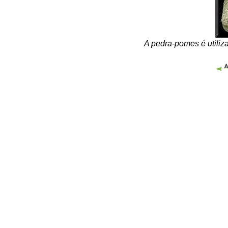
A pedra-pomes é utiliza