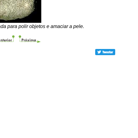
da para polir objetos e amaciar a pele.