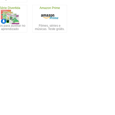
Série Divertida
Amazon Prime
s para auxiliar no
Filmes, séries e
aprendizado
músicas. Teste grátis.