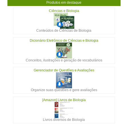
Produtos em destaque
Ciências e Biologia
Conteúdos de Ciências de Biologia
Dicionário Eletrônico de Ciências e Biologia
Conceitos, ilustrações e geração de vocabulários
Gerenciador de Questões e Avaliações
Organize suas questões e gere avaliações
[Amazon] Livros de Biologia
Livros diversos de Biologia