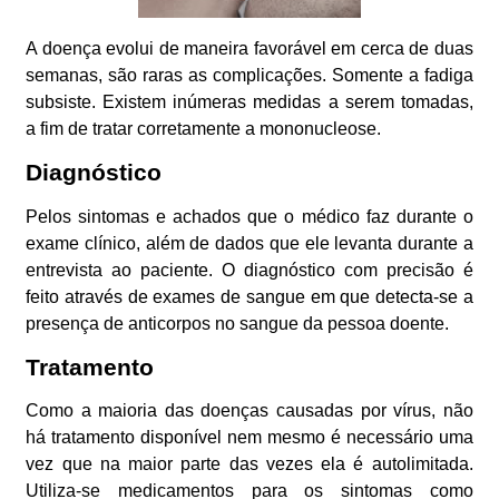
A doença evolui de maneira favorável em cerca de duas
semanas, são raras as complicações. Somente a fadiga
subsiste. Existem inúmeras medidas a serem tomadas,
a fim de tratar corretamente a mononucleose.
Diagnóstico
Pelos sintomas e achados que o médico faz durante o
exame clínico, além de dados que ele levanta durante a
entrevista ao paciente. O diagnóstico com precisão é
feito através de exames de sangue em que detecta-se a
presença de anticorpos no sangue da pessoa doente.
Tratamento
Como a maioria das doenças causadas por vírus, não
há tratamento disponível nem mesmo é necessário uma
vez que na maior parte das vezes ela é autolimitada.
Utiliza-se medicamentos para os sintomas como