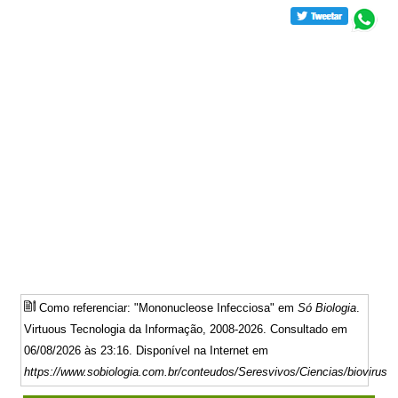
Como referenciar: "Mononucleose Infecciosa" em
Só Biologia
.
Virtuous Tecnologia da Informação, 2008-2026. Consultado em
06/08/2026 às 23:16. Disponível na Internet em
https://www.sobiologia.com.br/conteudos/Seresvivos/Ciencias/biovirus1