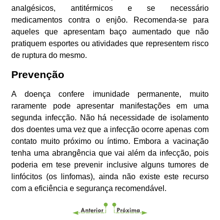
analgésicos, antitérmicos e se necessário
medicamentos contra o enjôo. Recomenda-se para
aqueles que apresentam baço aumentado que não
pratiquem esportes ou atividades que representem risco
de ruptura do mesmo.
Prevenção
A doença confere imunidade permanente, muito
raramente pode apresentar manifestações em uma
segunda infecção. Não há necessidade de isolamento
dos doentes uma vez que a infecção ocorre apenas com
contato muito próximo ou íntimo. Embora a vacinação
tenha uma abrangência que vai além da infecção, pois
poderia em tese prevenir inclusive alguns tumores de
linfócitos (os linfomas), ainda não existe este recurso
com a eficiência e segurança recomendável.