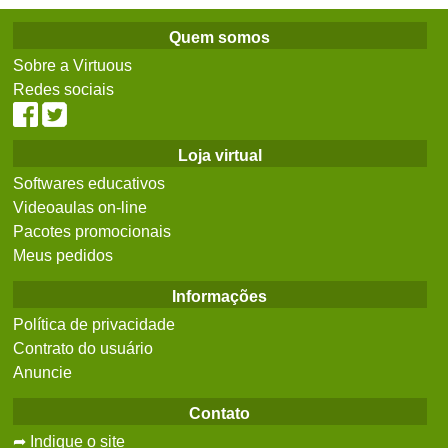
Quem somos
Sobre a Virtuous
Redes sociais
Loja virtual
Softwares educativos
Videoaulas on-line
Pacotes promocionais
Meus pedidos
Informações
Política de privacidade
Contrato do usuário
Anuncie
Contato
➦ Indique o site