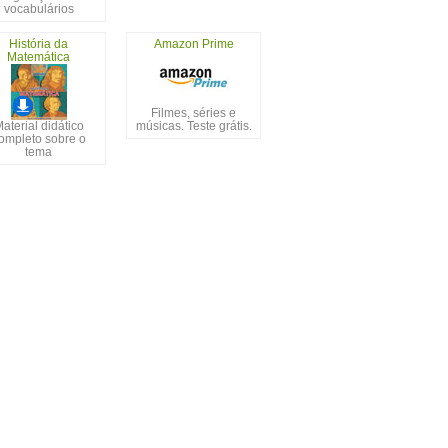
vocabulários
História da
Amazon Prime
Matemática
Filmes, séries e
aterial didático
músicas. Teste grátis.
ompleto sobre o
tema