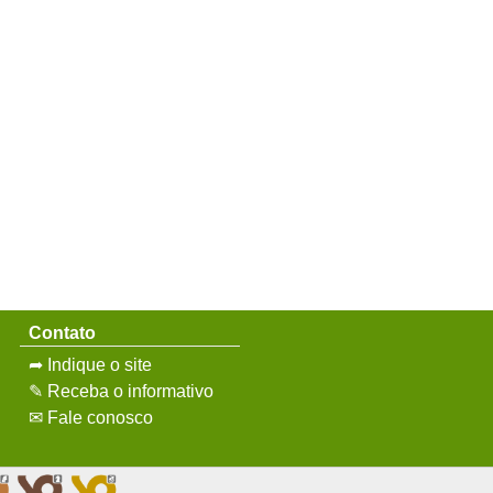
Contato
➦ Indique o site
✎ Receba o informativo
✉ Fale conosco