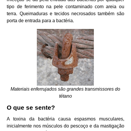
tipo de ferimento na pele contaminado com areia ou
terra. Queimaduras e tecidos necrosados também são
porta de entrada para a bactéria.
Materiais enferrujados são grandes transmissores do
tétano
O que se sente?
A toxina da bactéria causa espasmos musculares,
inicialmente nos músculos do pescoço e da mastigação