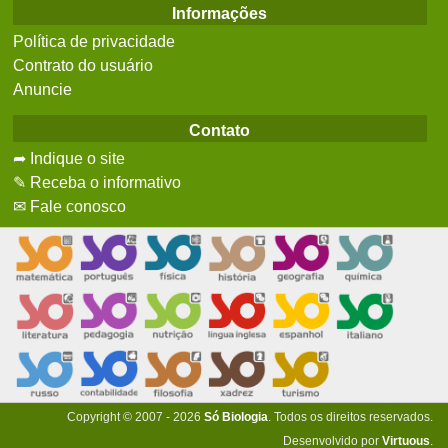
Informações
Política de privacidade
Contrato do usuário
Anuncie
Contato
➦ Indique o site
✎ Receba o informativo
✉ Fale conosco
Copyright © 2007 - 2026
Só Biologia
. Todos os direitos reservados.
Desenvolvido por
Virtuous
.