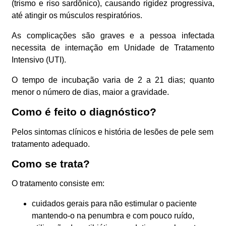
(trismo e riso sardônico), causando rigidez progressiva,
até atingir os músculos respiratórios.
As complicações são graves e a pessoa infectada
necessita de internação em Unidade de Tratamento
Intensivo (UTI).
O tempo de incubação varia de 2 a 21 dias; quanto
menor o número de dias, maior a gravidade.
Como é feito o diagnóstico?
Pelos sintomas clínicos e história de lesões de pele sem
tratamento adequado.
Como se trata?
O tratamento consiste em:
cuidados gerais para não estimular o paciente
mantendo-o na penumbra e com pouco ruído,