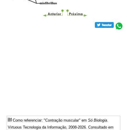
Como referenciar: "Contração muscular" em
Só Biologia
.
Virtuous Tecnologia da Informação, 2008-2026. Consultado em