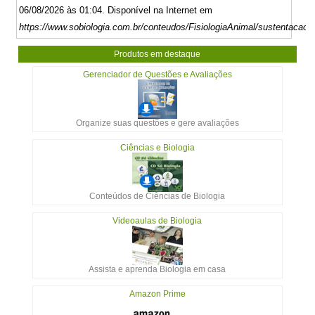
06/08/2026 às 01:04. Disponível na Internet em
https://www.sobiologia.com.br/conteudos/FisiologiaAnimal/sustentacao7
Produtos em destaque
Gerenciador de Questões e Avaliações
Organize suas questões e gere avaliações
Ciências e Biologia
Conteúdos de Ciências de Biologia
Videoaulas de Biologia
Assista e aprenda Biologia em casa
Amazon Prime