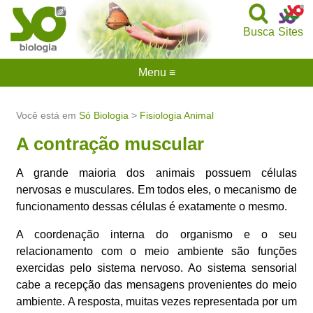
Busca
Sites
Menu ≡
Você está em
Só Biologia
>
Fisiologia Animal
A contração muscular
A grande maioria dos animais possuem células
nervosas e musculares. Em todos eles, o mecanismo de
funcionamento dessas células é exatamente o mesmo.
A coordenação interna do organismo e o seu
relacionamento com o meio ambiente são funções
exercidas pelo sistema nervoso. Ao sistema sensorial
cabe a recepção das mensagens provenientes do meio
ambiente. A resposta, muitas vezes representada por um