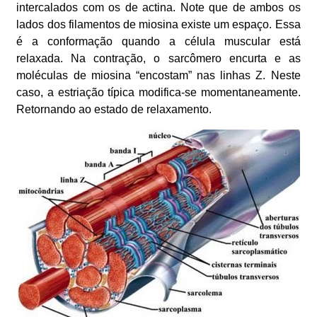
intercalados com os de actina. Note que de ambos os
lados dos filamentos de miosina existe um espaço. Essa
é a conformação quando a célula muscular está
relaxada. Na contração, o sarcômero encurta e as
moléculas de miosina “encostam” nas linhas Z. Neste
caso, a estriação típica modifica-se momentaneamente.
Retornando ao estado de relaxamento.