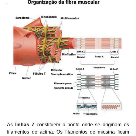
As
linhas Z
constituem o ponto onde se originam os
filamentos de actina. Os filamentos de miosina ficam