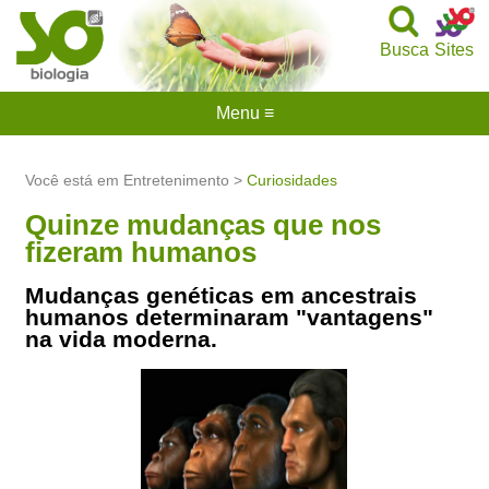
Busca
Sites
Menu ≡
Você está em Entretenimento >
Curiosidades
Quinze mudanças que nos
fizeram humanos
Mudanças genéticas em ancestrais
humanos determinaram "vantagens"
na vida moderna.