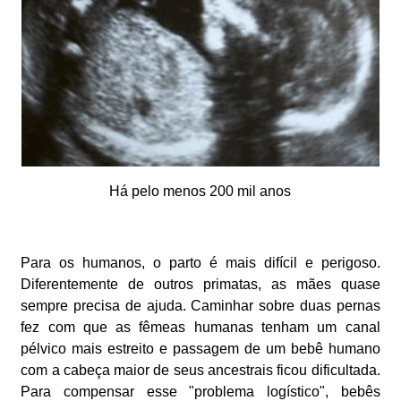
Há pelo menos 200 mil anos
Para os humanos, o parto é mais difícil e perigoso.
Diferentemente de outros primatas, as mães quase
sempre precisa de ajuda. Caminhar sobre duas pernas
fez com que as fêmeas humanas tenham um canal
pélvico mais estreito e passagem de um bebê humano
com a cabeça maior de seus ancestrais ficou dificultada.
Para compensar esse "problema logístico", bebês