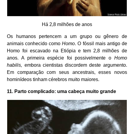
Há 2,8 milhões de anos
Os humanos pertencem a um grupo ou gênero de
animais conhecido como
Homo
. O fóssil mais antigo de
Homo foi escavado na Etiópia e tem 2,8 milhões de
anos. A primeira espécie foi possivelmente o
Homo
habilis,
embora cientistas discordem deste argumento.
Em comparação com seus ancestrais, esses novos
hominídeos tinham cérebros muito maiores.
11. Parto complicado: uma cabeça muito grande