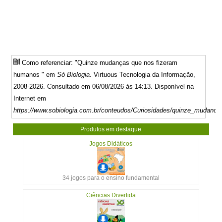
Como referenciar: "Quinze mudanças que nos fizeram
humanos " em
Só Biologia
. Virtuous Tecnologia da Informação,
2008-2026. Consultado em 06/08/2026 às 14:13. Disponível na
Internet em
https://www.sobiologia.com.br/conteudos/Curiosidades/quinze_mudanca
Produtos em destaque
Jogos Didáticos
34 jogos para o ensino fundamental
Ciências Divertida