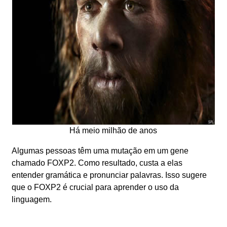
Há meio milhão de anos
Algumas pessoas têm uma mutação em um gene
chamado FOXP2. Como resultado, custa a elas
entender gramática e pronunciar palavras. Isso sugere
que o FOXP2 é crucial para aprender o uso da
linguagem.