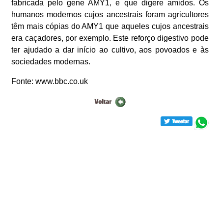
fabricada pelo gene AMY1, e que digere amidos. Os
humanos modernos cujos ancestrais foram agricultores
têm mais cópias do AMY1 que aqueles cujos ancestrais
era caçadores, por exemplo. Este reforço digestivo pode
ter ajudado a dar início ao cultivo, aos povoados e às
sociedades modernas.
Fonte: www.bbc.co.uk