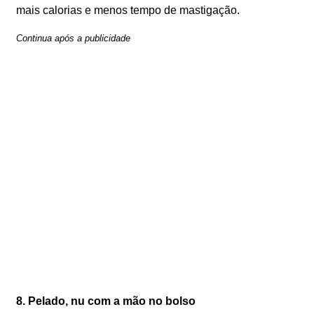
mais calorias e menos tempo de mastigação.
Continua após a publicidade
8. Pelado, nu com a mão no bolso