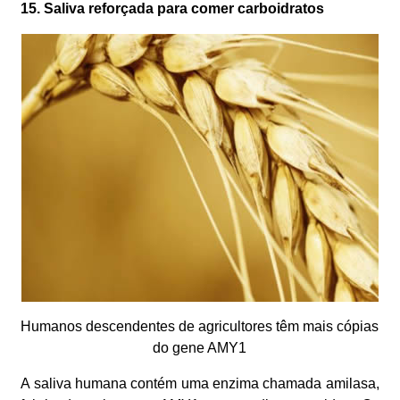
15. Saliva reforçada para comer carboidratos
Humanos descendentes de agricultores têm mais cópias
do gene AMY1
A saliva humana contém uma enzima chamada amilasa,