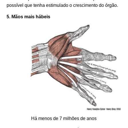
possível que tenha estimulado o crescimento do órgão.
5. Mãos mais hábeis
Há menos de 7 milhões de anos