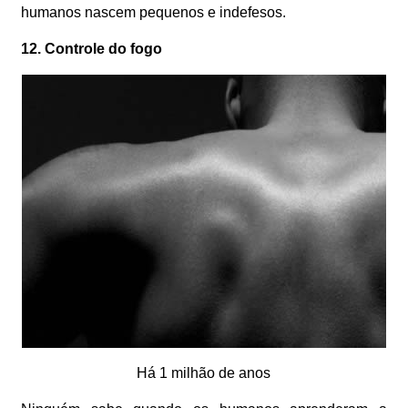
humanos nascem pequenos e indefesos.
12. Controle do fogo
Há 1 milhão de anos