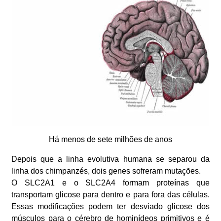
Há menos de sete milhões de anos
Depois que a linha evolutiva humana se separou da
linha dos chimpanzés, dois genes sofreram mutações.
O SLC2A1 e o SLC2A4 formam proteínas que
transportam glicose para dentro e para fora das células.
Essas modificações podem ter desviado glicose dos
músculos para o cérebro de hominídeos primitivos e é