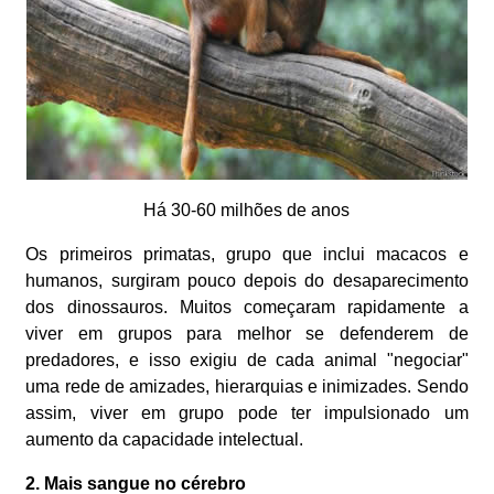
Há 30-60 milhões de anos
Os primeiros primatas, grupo que inclui macacos e
humanos, surgiram pouco depois do desaparecimento
dos dinossauros. Muitos começaram rapidamente a
viver em grupos para melhor se defenderem de
predadores, e isso exigiu de cada animal "negociar"
uma rede de amizades, hierarquias e inimizades. Sendo
assim, viver em grupo pode ter impulsionado um
aumento da capacidade intelectual.
2. Mais sangue no cérebro