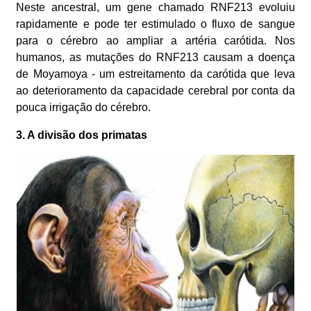
Neste ancestral, um gene chamado RNF213 evoluiu
rapidamente e pode ter estimulado o fluxo de sangue
para o cérebro ao ampliar a artéria carótida. Nos
humanos, as mutações do RNF213 causam a doença
de Moyamoya - um estreitamento da carótida que leva
ao deterioramento da capacidade cerebral por conta da
pouca irrigação do cérebro.
3. A divisão dos primatas