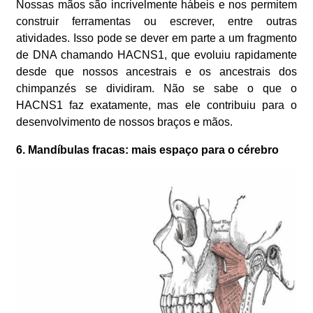
Nossas mãos são incrivelmente hábeis e nos permitem
construir ferramentas ou escrever, entre outras
atividades. Isso pode se dever em parte a um fragmento
de DNA chamando HACNS1, que evoluiu rapidamente
desde que nossos ancestrais e os ancestrais dos
chimpanzés se dividiram. Não se sabe o que o
HACNS1 faz exatamente, mas ele contribuiu para o
desenvolvimento de nossos braços e mãos.
6. Mandíbulas fracas: mais espaço para o cérebro