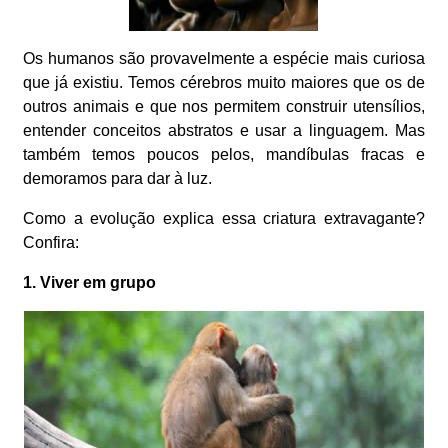
Os humanos são provavelmente a espécie mais curiosa
que já existiu. Temos cérebros muito maiores que os de
outros animais e que nos permitem construir utensílios,
entender conceitos abstratos e usar a linguagem. Mas
também temos poucos pelos, mandíbulas fracas e
demoramos para dar à luz.
Como a evolução explica essa criatura extravagante?
Confira:
1. Viver em grupo