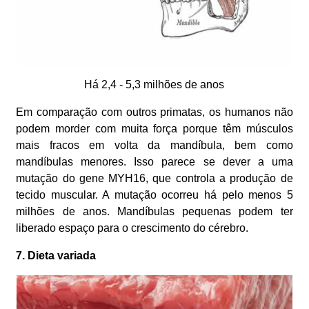
Há 2,4 - 5,3 milhões de anos
Em comparação com outros primatas, os humanos não
podem morder com muita força porque têm músculos
mais fracos em volta da mandíbula, bem como
mandíbulas menores. Isso parece se dever a uma
mutação do gene MYH16, que controla a produção de
tecido muscular. A mutação ocorreu há pelo menos 5
milhões de anos. Mandíbulas pequenas podem ter
liberado espaço para o crescimento do cérebro.
7. Dieta variada