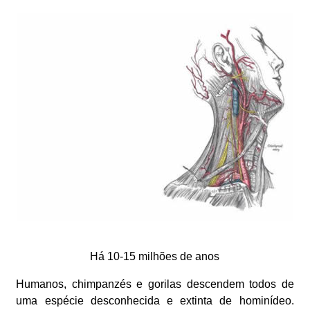
Há 10-15 milhões de anos
Humanos, chimpanzés e gorilas descendem todos de
uma espécie desconhecida e extinta de hominídeo.