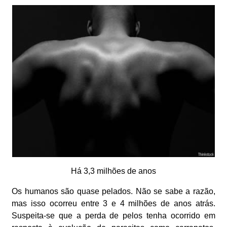
Há 3,3 milhões de anos
Os humanos são quase pelados. Não se sabe a razão,
mas isso ocorreu entre 3 e 4 milhões de anos atrás.
Suspeita-se que a perda de pelos tenha ocorrido em