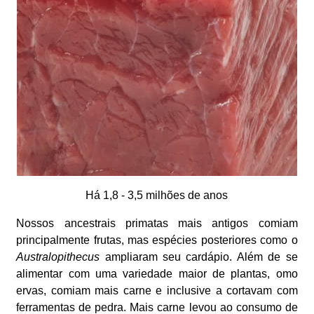
Há 1,8 - 3,5 milhões de anos
Nossos ancestrais primatas mais antigos comiam
principalmente frutas, mas espécies posteriores como o
Australopithecus
ampliaram seu cardápio. Além de se
alimentar com uma variedade maior de plantas, omo
ervas, comiam mais carne e inclusive a cortavam com
ferramentas de pedra. Mais carne levou ao consumo de