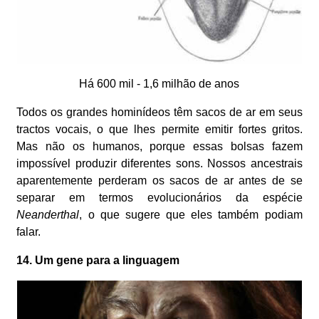
Há 600 mil - 1,6 milhão de anos
Todos os grandes hominídeos têm sacos de ar em seus
tractos vocais, o que lhes permite emitir fortes gritos.
Mas não os humanos, porque essas bolsas fazem
impossível produzir diferentes sons. Nossos ancestrais
aparentemente perderam os sacos de ar antes de se
separar em termos evolucionários da espécie
Neanderthal
, o que sugere que eles também podiam
falar.
14. Um gene para a linguagem