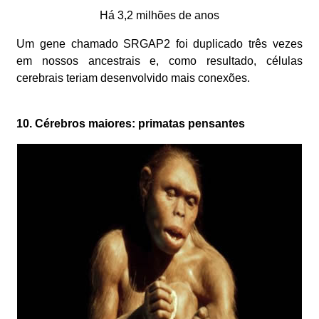
Há 3,2 milhões de anos
Um gene chamado SRGAP2 foi duplicado três vezes
em nossos ancestrais e, como resultado, células
cerebrais teriam desenvolvido mais conexões.
10. Cérebros maiores: primatas pensantes