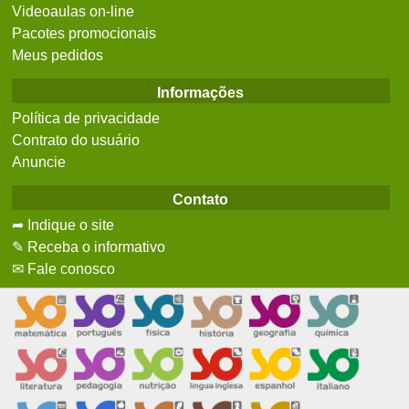
Videoaulas on-line
Pacotes promocionais
Meus pedidos
Informações
Política de privacidade
Contrato do usuário
Anuncie
Contato
➦ Indique o site
✎ Receba o informativo
✉ Fale conosco