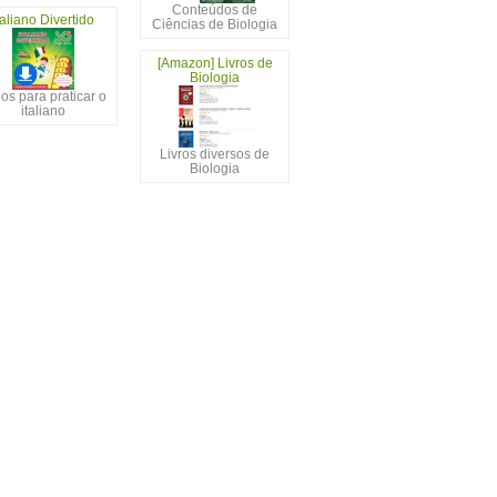
Conteúdos de
taliano Divertido
Ciências de Biologia
[Amazon] Livros de
Biologia
os para praticar o
italiano
Livros diversos de
Biologia