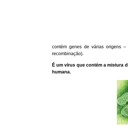
contém genes de várias origens –
recombinação).
É um vírus que contém a mistura de
humana.