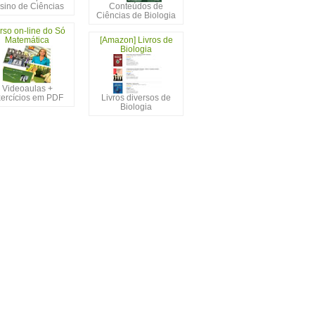
sino de Ciências
Conteúdos de
Ciências de Biologia
rso on-line do Só
Matemática
[Amazon] Livros de
Biologia
Videoaulas +
ercícios em PDF
Livros diversos de
Biologia