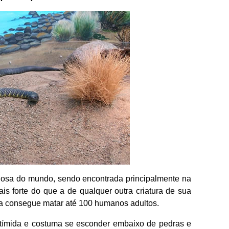
osa do mundo, sendo encontrada principalmente na
is forte do que a de qualquer outra criatura de sua
a consegue matar até 100 humanos adultos.
o tímida e costuma se esconder embaixo de pedras e