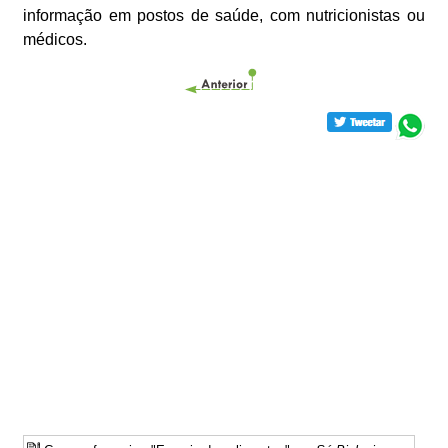
informação em postos de saúde, com nutricionistas ou
médicos.