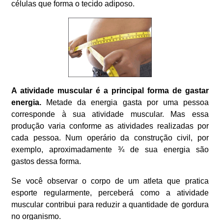
células que forma o tecido adiposo.
A atividade muscular é a principal forma de gastar
energia.
Metade da energia gasta por uma pessoa
corresponde à sua atividade muscular. Mas essa
produção varia conforme as atividades realizadas por
cada pessoa. Num operário da construção civil, por
exemplo, aproximadamente ¾ de sua energia são
gastos dessa forma.
Se você observar o corpo de um atleta que pratica
esporte regularmente, perceberá como a atividade
muscular contribui para reduzir a quantidade de gordura
no organismo.