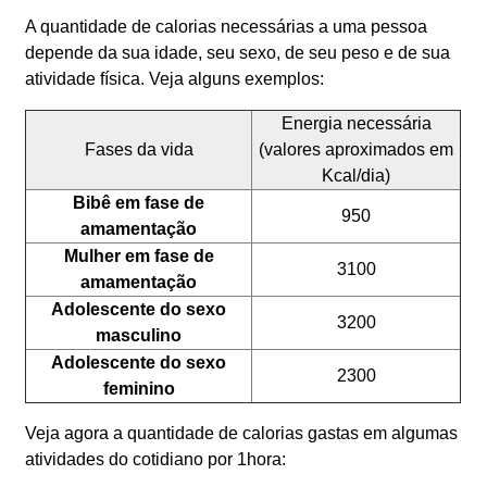
A quantidade de calorias necessárias a uma pessoa
depende da sua idade, seu sexo, de seu peso e de sua
atividade física. Veja alguns exemplos:
Energia necessária
Fases da vida
(valores aproximados em
Kcal/dia)
Bibê em fase de
950
amamentação
Mulher em fase de
3100
amamentação
Adolescente do sexo
3200
masculino
Adolescente do sexo
2300
feminino
Veja agora a quantidade de calorias gastas em algumas
atividades do cotidiano por 1hora: