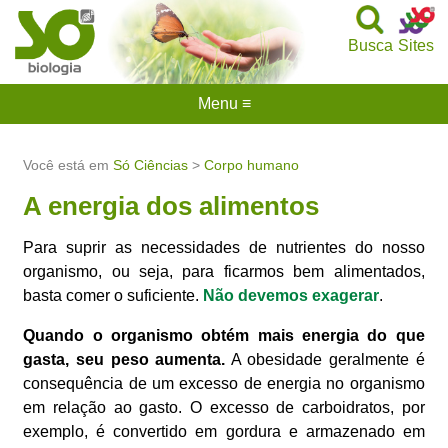
Busca
Sites
Menu ≡
Você está em
Só Ciências
>
Corpo humano
A energia dos alimentos
Para suprir as necessidades de nutrientes do nosso
organismo, ou seja, para ficarmos bem alimentados,
basta comer o suficiente.
Não devemos exagerar
.
Quando o organismo obtém mais energia do que
gasta, seu peso aumenta.
A obesidade geralmente é
consequência de um excesso de energia no organismo
em relação ao gasto. O excesso de carboidratos, por
exemplo, é convertido em gordura e armazenado em