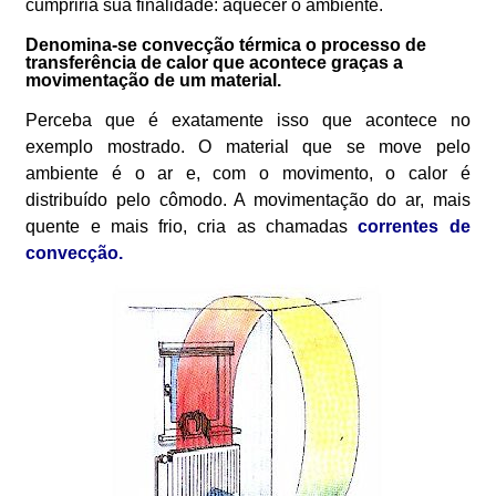
cumpriria sua finalidade: aquecer o ambiente.
Denomina-se convecção térmica o processo de
transferência de calor que acontece graças a
movimentação de um material.
Perceba que é exatamente isso que acontece no
exemplo mostrado. O material que se move pelo
ambiente é o ar e, com o movimento, o calor é
distribuído pelo cômodo. A movimentação do ar, mais
quente e mais frio, cria as chamadas
correntes de
convecção.