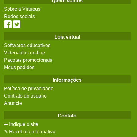
Quem somos
Sobre a Virtuous
Redes sociais
Loja virtual
Softwares educativos
Videoaulas on-line
Pacotes promocionais
Meus pedidos
Informações
Política de privacidade
Contrato do usuário
Anuncie
Contato
➦ Indique o site
✎ Receba o informativo