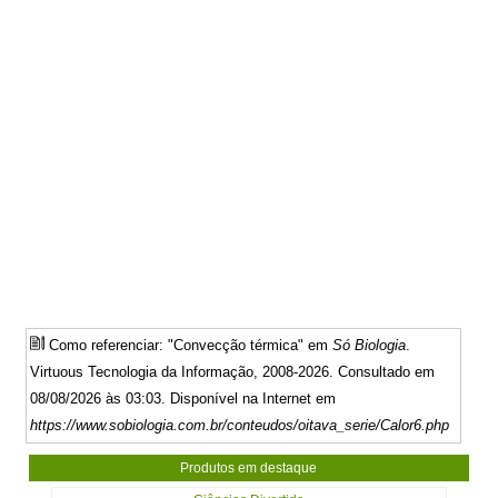
Como referenciar: "Convecção térmica" em
Só Biologia
.
Virtuous Tecnologia da Informação, 2008-2026. Consultado em
08/08/2026 às 03:03. Disponível na Internet em
https://www.sobiologia.com.br/conteudos/oitava_serie/Calor6.php
Produtos em destaque