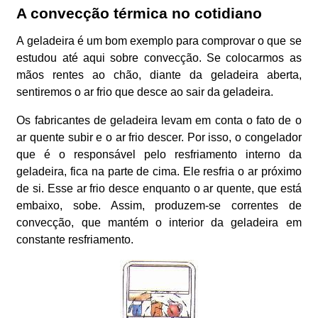
A convecção térmica no cotidiano
A geladeira é um bom exemplo para comprovar o que se
estudou até aqui sobre convecção. Se colocarmos as
mãos rentes ao chão, diante da geladeira aberta,
sentiremos o ar frio que desce ao sair da geladeira.
Os fabricantes de geladeira levam em conta o fato de o
ar quente subir e o ar frio descer. Por isso, o congelador
que é o responsável pelo resfriamento interno da
geladeira, fica na parte de cima. Ele resfria o ar próximo
de si. Esse ar frio desce enquanto o ar quente, que está
embaixo, sobe. Assim, produzem-se correntes de
convecção, que mantém o interior da geladeira em
constante resfriamento.