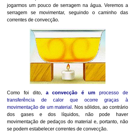
jogarmos um pouco de serragem na água. Veremos a
serragem se movimentar, seguindo o caminho das
correntes de convecção.
Como foi dito,
a convecção é um
processo de
transferência de calor que ocorre graças à
movimentação de um material
. Nos sólidos, ao contrário
dos gases e dos líquidos, não pode haver
movimentação de pedaços do material e, portanto, não
se podem estabelecer correntes de convecção.