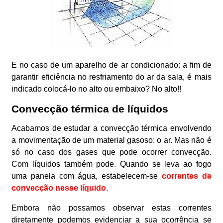
E no caso de um aparelho de ar condicionado: a fim de
garantir eficiência no resfriamento do ar da sala, é mais
indicado colocá-lo no alto ou embaixo? No alto!!
Convecção térmica de líquidos
Acabamos de estudar a convecção térmica envolvendo
a movimentação de um material gasoso: o ar. Mas não é
só no caso dos gases que pode ocorrer convecção.
Com líquidos também pode. Quando se leva ao fogo
uma panela com água, estabelecem-se
correntes de
convecção nesse líquido
.
Embora não possamos observar estas correntes
diretamente podemos evidenciar a sua ocorrência se