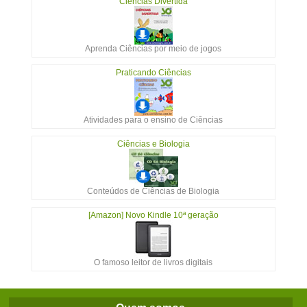
Ciências Divertida
Aprenda Ciências por meio de jogos
Praticando Ciências
Atividades para o ensino de Ciências
Ciências e Biologia
Conteúdos de Ciências de Biologia
[Amazon] Novo Kindle 10ª geração
O famoso leitor de livros digitais