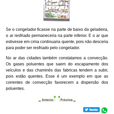
Se o congelador ficasse na parte de baixo da geladeira,
o ar resfriado permaneceria na parte inferior. E o ar que
estivesse em cima continuaria quente, pois não desceria
para poder ser resfriado pelo congelador.
No ar das cidades também constatamos a convecção.
Os gases poluentes que saem do escapamento dos
veículos e das chaminés das fabricas tendem a subir,
pois estão quentes. Esse é um exemplo em que as
correntes de convecção favorecem a dispersão dos
poluentes.