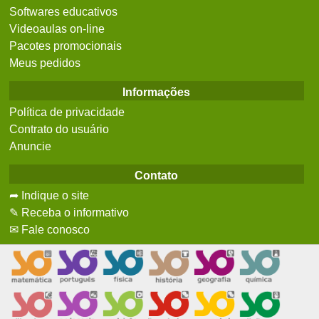
Softwares educativos
Videoaulas on-line
Pacotes promocionais
Meus pedidos
Informações
Política de privacidade
Contrato do usuário
Anuncie
Contato
➦ Indique o site
✎ Receba o informativo
✉ Fale conosco