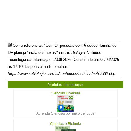
Como referenciar: "Com 14 pessoas com 6 dedos, família do
DF planeja 'arraiá dos hexas'" em
Só Biologia
. Virtuous
Tecnologia da Informação, 2008-2026. Consultado em 06/08/2026
às 17:10. Disponível na Internet em
https://www.sobiologia.com.br/conteudos/noticias/noticia32.php
Produtos em destaque
Ciências Divertida
Aprenda Ciências por meio de jogos
Ciências e Biologia