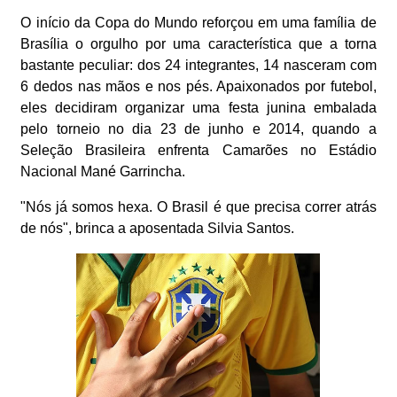
O início da Copa do Mundo reforçou em uma família de
Brasília o orgulho por uma característica que a torna
bastante peculiar: dos 24 integrantes, 14 nasceram com
6 dedos nas mãos e nos pés. Apaixonados por futebol,
eles decidiram organizar uma festa junina embalada
pelo torneio no dia 23 de junho e 2014, quando a
Seleção Brasileira enfrenta Camarões no Estádio
Nacional Mané Garrincha.
"Nós já somos hexa. O Brasil é que precisa correr atrás
de nós", brinca a aposentada Silvia Santos.