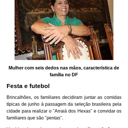
Mulher com seis dedos nas mãos, característica de
família no DF
Festa e futebol
Brincalhões, os familiares decidiram juntar as comidas
típicas de junho à passagem da seleção brasileira pela
cidade para realizar o "Arraiá dos Hexas" e convidar os
familiares que são "pentas".