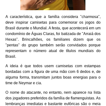
A característica, que a família considera "charmosa",
deve inspirar camisetas para comemorar os jogos do
Brasil durante o Mundial. A festa, que acontecerá em um
condomínio de Águas Claras, foi batizada de "Arraiá dos
Hexas". Brincalhões, os familiares dizem que os
"pentas" do grupo também serão convidados porque
representam o número atual de títulos mundiais do
Brasil.
A ideia é que todos usem camisetas com estampas
bordadas com a figura de uma mão com 6 dedos e, de
alguma forma, transmitam juntos boas energias para o
time de Neymar e cia.
O nome do atacante, no entanto, nem aparece na lista
dos jogadores preferidos da família de flamenguistas. As
lembranças imediatas e bastante eufóricas são o meia