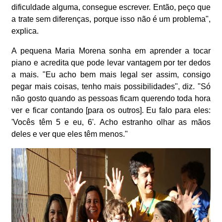
dificuldade alguma, consegue escrever. Então, peço que
a trate sem diferenças, porque isso não é um problema",
explica.
A pequena Maria Morena sonha em aprender a tocar
piano e acredita que pode levar vantagem por ter dedos
a mais. "Eu acho bem mais legal ser assim, consigo
pegar mais coisas, tenho mais possibilidades", diz. "Só
não gosto quando as pessoas ficam querendo toda hora
ver e ficar contando [para os outros]. Eu falo para eles:
'Vocês têm 5 e eu, 6'. Acho estranho olhar as mãos
deles e ver que eles têm menos."