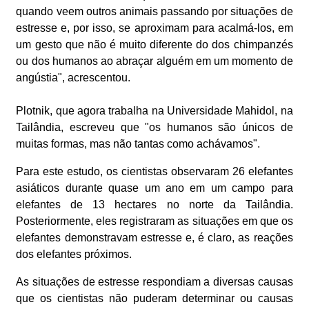
quando veem outros animais passando por situações de
estresse e, por isso, se aproximam para acalmá-los, em
um gesto que não é muito diferente do dos chimpanzés
ou dos humanos ao abraçar alguém em um momento de
angústia", acrescentou.
Plotnik, que agora trabalha na Universidade Mahidol, na
Tailândia, escreveu que "os humanos são únicos de
muitas formas, mas não tantas como achávamos".
Para este estudo, os cientistas observaram 26 elefantes
asiáticos durante quase um ano em um campo para
elefantes de 13 hectares no norte da Tailândia.
Posteriormente, eles registraram as situações em que os
elefantes demonstravam estresse e, é claro, as reações
dos elefantes próximos.
As situações de estresse respondiam a diversas causas
que os cientistas não puderam determinar ou causas