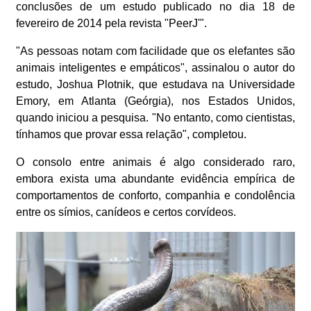
conclusões de um estudo publicado no dia 18 de
fevereiro de 2014 pela revista "PeerJ'".
"As pessoas notam com facilidade que os elefantes são
animais inteligentes e empáticos", assinalou o autor do
estudo, Joshua Plotnik, que estudava na Universidade
Emory, em Atlanta (Geórgia), nos Estados Unidos,
quando iniciou a pesquisa. "No entanto, como cientistas,
tínhamos que provar essa relação", completou.
O consolo entre animais é algo considerado raro,
embora exista uma abundante evidência empírica de
comportamentos de conforto, companhia e condolência
entre os símios, canídeos e certos corvídeos.