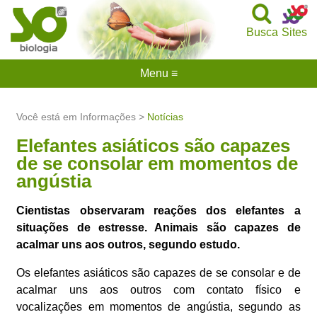
Busca
Sites
Menu ≡
Você está em Informações >
Notícias
Elefantes asiáticos são capazes
de se consolar em momentos de
angústia
Cientistas observaram reações dos elefantes a
situações de estresse. Animais são capazes de
acalmar uns aos outros, segundo estudo.
Os elefantes asiáticos são capazes de se consolar e de
acalmar uns aos outros com contato físico e
vocalizações em momentos de angústia, segundo as