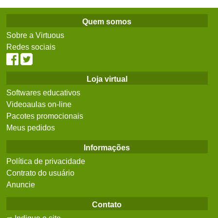
Quem somos
Sobre a Virtuous
Redes sociais
Loja virtual
Softwares educativos
Videoaulas on-line
Pacotes promocionais
Meus pedidos
Informações
Política de privacidade
Contrato do usuário
Anuncie
Contato