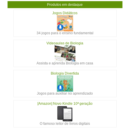
Produtos em destaque
Jogos Didáticos
34 jogos para o ensino fundamental
Videoaulas de Biologia
Assista e aprenda Biologia em casa
Biologia Divertida
Jogos para auxiliar no aprendizado
[Amazon] Novo Kindle 10ª geração
O famoso leitor de livros digitais