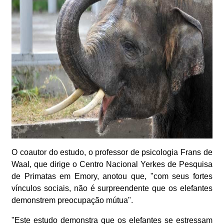
O coautor do estudo, o professor de psicologia Frans de
Waal, que dirige o Centro Nacional Yerkes de Pesquisa
de Primatas em Emory, anotou que, "com seus fortes
vínculos sociais, não é surpreendente que os elefantes
demonstrem preocupação mútua".
"Este estudo demonstra que os elefantes se estressam