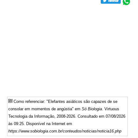
Como referenciar: "Elefantes asiáticos são capazes de se
consolar em momentos de angústia" em
Só Biologia
. Virtuous
Tecnologia da Informação, 2008-2026. Consultado em 07/08/2026
às 09:25. Disponível na Internet em
https://www.sobiologia.com.br/conteudos/noticias/noticia16.php