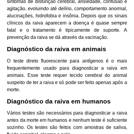
sintomas de disfunção cerebral, ansiedade, confusão e
agitação, evoluindo até delírio, comportamento anormal,
alucinações, hidrofobia e insônia. Depois que os sinais
clínicos da raiva aparecem a doença é quase sempre
fatal e o tratamento é tipicamente de suporte. A
prevenção da raiva se dá através da vacinação.
Diagnóstico da raiva em animais
O teste direto fluorescente para antígenos é o mais
frequentemente usado para diagnosticar a raiva em
animais. Esse teste requer tecido cerebral do animal
suspeito de ter a raiva e só pode ser feito apenas após a
morte.
Diagnóstico da raiva em humanos
Vários testes são necessários para diagnosticar a raiva
antes da morte em humanos e nenhum teste é suficiente
sozinho. Os testes são feitos com amostras de saliva,