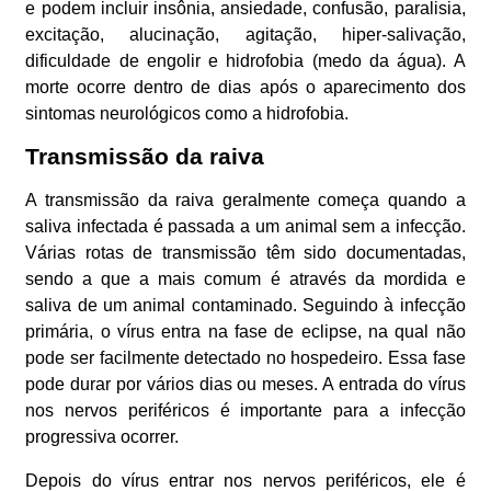
e podem incluir insônia, ansiedade, confusão, paralisia,
excitação, alucinação, agitação, hiper-salivação,
dificuldade de engolir e hidrofobia (medo da água). A
morte ocorre dentro de dias após o aparecimento dos
sintomas neurológicos como a hidrofobia.
Transmissão da raiva
A transmissão da raiva geralmente começa quando a
saliva infectada é passada a um animal sem a infecção.
Várias rotas de transmissão têm sido documentadas,
sendo a que a mais comum é através da mordida e
saliva de um animal contaminado. Seguindo à infecção
primária, o vírus entra na fase de eclipse, na qual não
pode ser facilmente detectado no hospedeiro. Essa fase
pode durar por vários dias ou meses. A entrada do vírus
nos nervos periféricos é importante para a infecção
progressiva ocorrer.
Depois do vírus entrar nos nervos periféricos, ele é