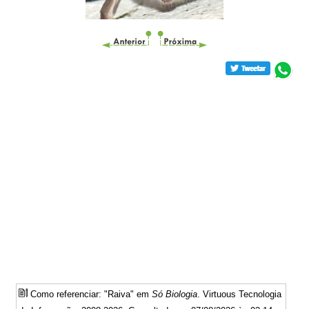
Como referenciar: "Raiva" em
Só Biologia
. Virtuous Tecnologia