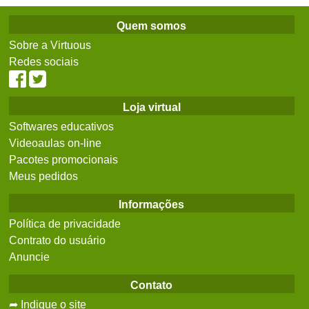
Quem somos
Sobre a Virtuous
Redes sociais
Loja virtual
Softwares educativos
Videoaulas on-line
Pacotes promocionais
Meus pedidos
Informações
Política de privacidade
Contrato do usuário
Anuncie
Contato
➦ Indique o site