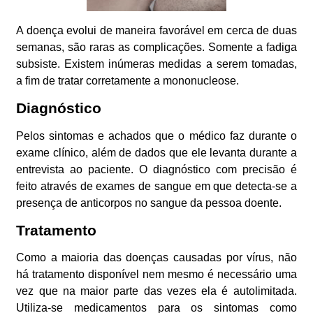
A doença evolui de maneira favorável em cerca de duas
semanas, são raras as complicações. Somente a fadiga
subsiste. Existem inúmeras medidas a serem tomadas,
a fim de tratar corretamente a mononucleose.
Diagnóstico
Pelos sintomas e achados que o médico faz durante o
exame clínico, além de dados que ele levanta durante a
entrevista ao paciente. O diagnóstico com precisão é
feito através de exames de sangue em que detecta-se a
presença de anticorpos no sangue da pessoa doente.
Tratamento
Como a maioria das doenças causadas por vírus, não
há tratamento disponível nem mesmo é necessário uma
vez que na maior parte das vezes ela é autolimitada.
Utiliza-se medicamentos para os sintomas como