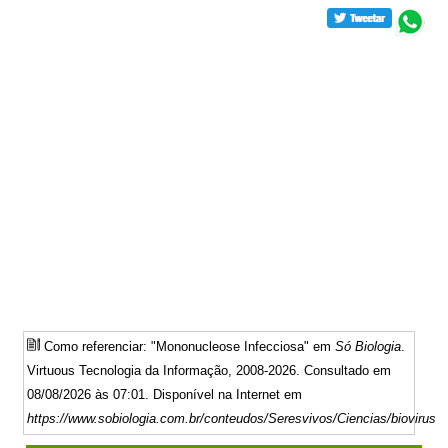
Como referenciar: "Mononucleose Infecciosa" em
Só Biologia
.
Virtuous Tecnologia da Informação, 2008-2026. Consultado em
08/08/2026 às 07:01. Disponível na Internet em
https://www.sobiologia.com.br/conteudos/Seresvivos/Ciencias/biovirus1