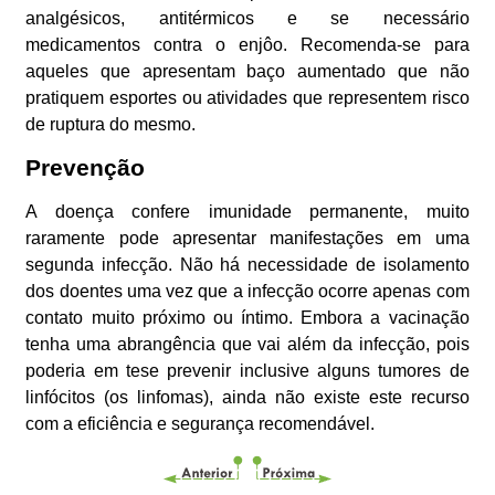
analgésicos, antitérmicos e se necessário
medicamentos contra o enjôo. Recomenda-se para
aqueles que apresentam baço aumentado que não
pratiquem esportes ou atividades que representem risco
de ruptura do mesmo.
Prevenção
A doença confere imunidade permanente, muito
raramente pode apresentar manifestações em uma
segunda infecção. Não há necessidade de isolamento
dos doentes uma vez que a infecção ocorre apenas com
contato muito próximo ou íntimo. Embora a vacinação
tenha uma abrangência que vai além da infecção, pois
poderia em tese prevenir inclusive alguns tumores de
linfócitos (os linfomas), ainda não existe este recurso
com a eficiência e segurança recomendável.