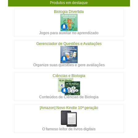
Produtos em destaque
Biologia Divertida
Jogos para auxiliar no aprendizado
Gerenciador de Questões e Avaliações
Organize suas questões e gere avaliações
Ciências e Biologia
Conteúdos de Ciências de Biologia
[Amazon] Novo Kindle 10ª geração
O famoso leitor de livros digitais