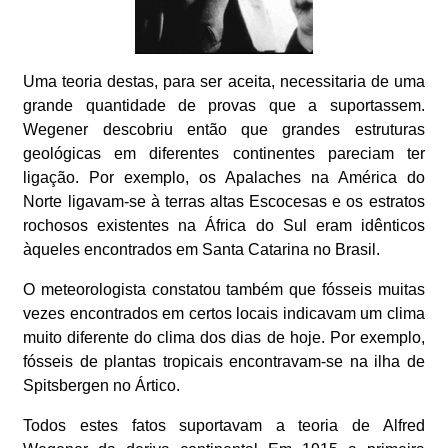
Uma teoria destas, para ser aceita, necessitaria de uma
grande quantidade de provas que a suportassem.
Wegener descobriu então que grandes estruturas
geológicas em diferentes continentes pareciam ter
ligação. Por exemplo, os Apalaches na América do
Norte ligavam-se à terras altas Escocesas e os estratos
rochosos existentes na África do Sul eram idênticos
àqueles encontrados em Santa Catarina no Brasil.
O meteorologista constatou também que fósseis muitas
vezes encontrados em certos locais indicavam um clima
muito diferente do clima dos dias de hoje. Por exemplo,
fósseis de plantas tropicais encontravam-se na ilha de
Spitsbergen no Ártico.
Todos estes fatos suportavam a teoria de Alfred