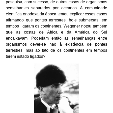
pesquisa, com sucesso, de outros casos de organismos
semelhantes separados por oceanos. A comunidade
científica ortodoxa da época tentou explicar esses casos
afirmando que pontes terrestres, hoje submersas, em
tempos ligaram os continentes. Wegener notou também
que as costas de África e da América do Sul
encaixavam. Poderiam então as semelhanças entre
organismos dever-se não à existência de pontes
terrestres, mas ao fato de os continentes em tempos
terem estado ligados?