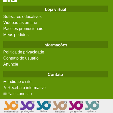
Loja virtual
Softwares educativos
Videoaulas on-line
Pacotes promocionais
Meus pedidos
Informações
Política de privacidade
Contrato do usuário
Anuncie
Contato
➦ Indique o site
✎ Receba o informativo
✉ Fale conosco