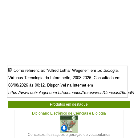
Como referenciar: "Alfred Lothar Wegener" em
Só Biologia
.
Virtuous Tecnologia da Informação, 2008-2026. Consultado em
08/08/2026 às 00:12. Disponível na Internet em
https://www.sobiologia.com.br/conteudos/Seresvivos/Ciencias/AlfredWe
Produtos em destaque
Dicionário Eletrônico de Ciências e Biologia
Conceitos, ilustrações e geração de vocabulários