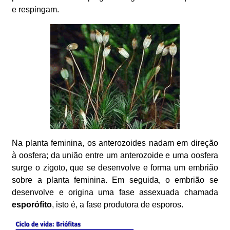
e respingam.
Na planta feminina, os anterozoides nadam em direção
à oosfera; da união entre um anterozoide e uma oosfera
surge o zigoto, que se desenvolve e forma um embrião
sobre a planta feminina. Em seguida, o embrião se
desenvolve e origina uma fase assexuada chamada
esporófito
, isto é, a fase produtora de esporos.