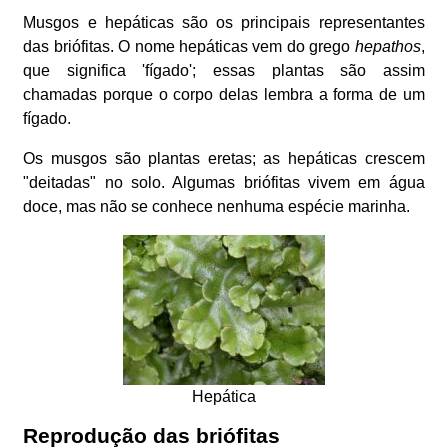
Musgos e hepáticas são os principais representantes
das briófitas. O nome hepáticas vem do grego
hepathos
,
que significa 'fígado'; essas plantas são assim
chamadas porque o corpo delas lembra a forma de um
fígado.
Os musgos são plantas eretas; as hepáticas crescem
"deitadas" no solo. Algumas briófitas vivem em água
doce, mas não se conhece nenhuma espécie marinha.
Hepática
Reprodução das briófitas