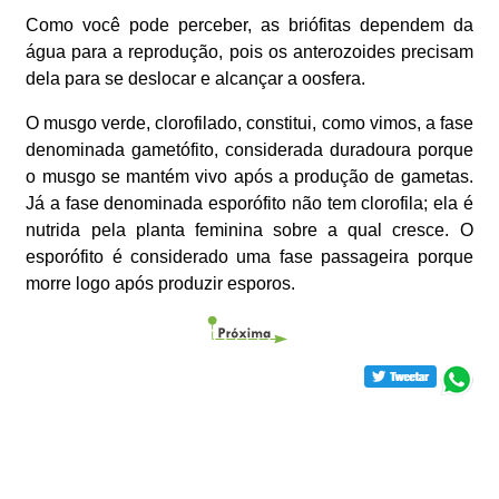
Como você pode perceber, as briófitas dependem da
água para a reprodução, pois os anterozoides precisam
dela para se deslocar e alcançar a oosfera.
O musgo verde, clorofilado, constitui, como vimos, a fase
denominada gametófito, considerada duradoura porque
o musgo se mantém vivo após a produção de gametas.
Já a fase denominada esporófito não tem clorofila; ela é
nutrida pela planta feminina sobre a qual cresce. O
esporófito é considerado uma fase passageira porque
morre logo após produzir esporos.