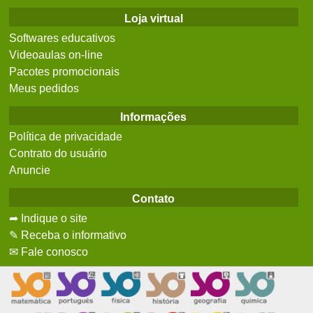
Loja virtual
Softwares educativos
Videoaulas on-line
Pacotes promocionais
Meus pedidos
Informações
Política de privacidade
Contrato do usuário
Anuncie
Contato
➦ Indique o site
✎ Receba o informativo
✉ Fale conosco