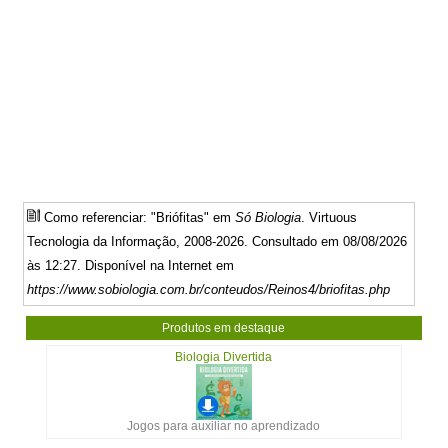
Como referenciar: "Briófitas" em
Só Biologia
. Virtuous
Tecnologia da Informação, 2008-2026. Consultado em 08/08/2026
às 12:27. Disponível na Internet em
https://www.sobiologia.com.br/conteudos/Reinos4/briofitas.php
Produtos em destaque
Biologia Divertida
Jogos para auxiliar no aprendizado