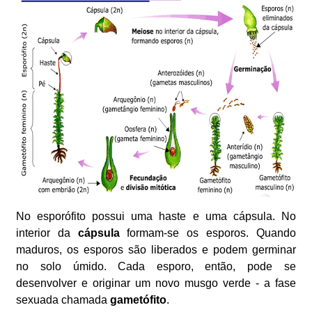
No esporófito possui uma haste e uma cápsula. No
interior da
cápsula
formam-se os esporos. Quando
maduros, os esporos são liberados e podem germinar
no solo úmido. Cada esporo, então, pode se
desenvolver e originar um novo musgo verde - a fase
sexuada chamada
gametófito
.