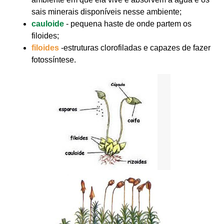
sais minerais disponíveis nesse ambiente;
cauloide
- pequena haste de onde partem os
filoides;
filoides
-estruturas clorofiladas e capazes de fazer
fotossíntese.