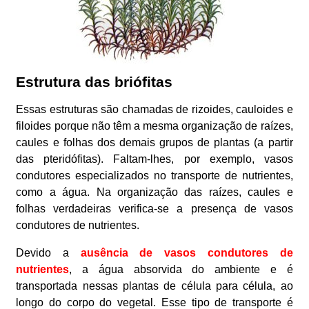
Estrutura das briófitas
Essas estruturas são chamadas de rizoides, cauloides e
filoides porque não têm a mesma organização de raízes,
caules e folhas dos demais grupos de plantas (a partir
das pteridófitas). Faltam-lhes, por exemplo, vasos
condutores especializados no transporte de nutrientes,
como a água. Na organização das raízes, caules e
folhas verdadeiras verifica-se a presença de vasos
condutores de nutrientes.
Devido a
ausência de vasos condutores de
nutrientes
, a água absorvida do ambiente e é
transportada nessas plantas de célula para célula, ao
longo do corpo do vegetal. Esse tipo de transporte é