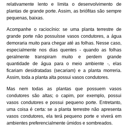
relativamente lento e limita o desenvolvimento de
plantas de grande porte. Assim, as briófitas são sempre
pequenas, baixas.
Acompanhe o raciocínio: se uma planta terrestre de
grande porte não possuísse vasos condutores, a água
demoraria muito para chegar até as folhas. Nesse caso,
especialmente nos dias quentes - quando as folhas
geralmente transpiram muito e perdem grande
quantidade de água para o meio ambiente -, elas
ficariam desidratadas (secariam) e a planta morreria.
Assim, toda a planta alta possui vasos condutores.
Mas nem todas as plantas que possuem vasos
condutores são altas; o capim, por exemplo, possui
vasos condutores e possui pequeno porte. Entretanto,
uma coisa é certa: se a planta terrestre não apresenta
vasos condutores, ela terá pequeno porte e viverá em
ambientes preferencialmente úmidos e sombreados.