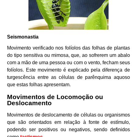
Seismonastia
Movimento verificado nos folíolos das folhas de plantas
do tipo sensitiva ou mimosa, que, ao sofrerem um abalo
com a mão de uma pessoa ou com o vento, fecham seus
folíolos. Este movimento é explicado pela diferença de
turgescência entre as células de parênquima aquoso
que estas folhas apresentam.
Movimentos de Locomoção ou
Deslocamento
Movimentos de deslocamento de células ou organismos
que são orientados em relação à fonte de estímulo,
podendo ser positivos ou negativos, sendo definidos
como
tactismos
.