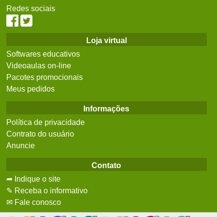
Redes sociais
Loja virtual
Softwares educativos
Videoaulas on-line
Pacotes promocionais
Meus pedidos
Informações
Política de privacidade
Contrato do usuário
Anuncie
Contato
➦ Indique o site
✎ Receba o informativo
✉ Fale conosco