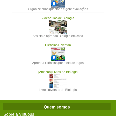
Organize suas questões e gere avaliações
Videoaulas de Biologia
Assista e aprenda Biologia em casa
Ciências Divertida
Aprenda Ciências por meio de jogos
[Amazon] Livros de Biologia
Livros diversos de Biologia
Quem somos
Sobre a Virtuous