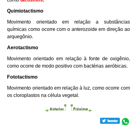
Quimiotactismo
Movimento orientado em relação a substâncias
químicas como ocorre com o anterozoide em direção ao
arquegônio.
Aerotactismo
Movimento orientado em relação à fonte de oxigênio,
como ocorre de modo positivo com bactérias aeróbicas.
Fototactismo
Movimento orientado em relação à luz, como ocorre com
os cloroplastos na célula vegetal.