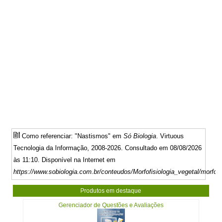
Como referenciar: "Nastismos" em
Só Biologia
. Virtuous
Tecnologia da Informação, 2008-2026. Consultado em 08/08/2026
às 11:10. Disponível na Internet em
https://www.sobiologia.com.br/conteudos/Morfofisiologia_vegetal/morfov
Produtos em destaque
Gerenciador de Questões e Avaliações