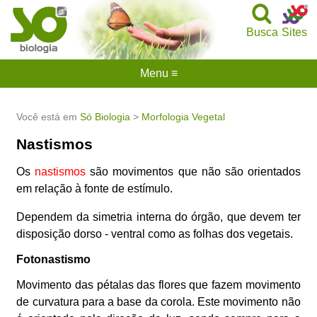
Busca
Sites
Menu ≡
Você está em
Só Biologia
>
Morfologia Vegetal
Nastismos
Os
nastismos
são movimentos que não são orientados
em relação à fonte de estímulo.
Dependem da simetria interna do órgão, que devem ter
disposição dorso - ventral como as folhas dos vegetais.
Fotonastismo
Movimento das pétalas das flores que fazem movimento
de curvatura para a base da corola. Este movimento não