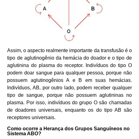
Assim, o aspecto realmente importante da transfusão é o
tipo de aglutinogênio da hemácia do doador e o tipo de
aglutinina do plasma do receptor. Indivíduos do tipo O
podem doar sangue para qualquer pessoa, porque não
possuem aglutinogênios A e B em suas hemácias.
Indivíduos, AB, por outro lado, podem receber qualquer
tipo de sangue, porque não possuem aglutininas no
plasma. Por isso, indivíduos do grupo O são chamadas
de doadores universais, enquanto os do tipo AB são
receptores universais.
Como ocorre a Herança dos Grupos Sanguíneos no
Sistema ABO?