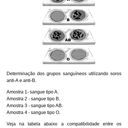
Determinação dos grupos sanguíneos utilizando soros
anti-A e anti-B.
Amostra 1- sangue tipo A.
Amostra 2 - sangue tipo B.
Amostra 3 - sangue tipo AB.
Amostra 4 - sangue tipo O.
Veja na tabela abaixo a compatibilidade entre os