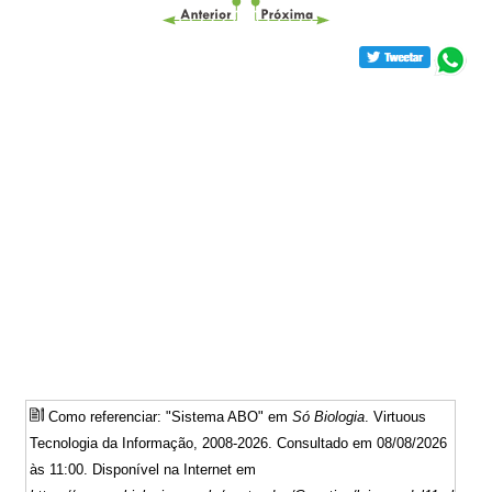
Como referenciar: "Sistema ABO" em
Só Biologia
. Virtuous
Tecnologia da Informação, 2008-2026. Consultado em 08/08/2026
às 11:00. Disponível na Internet em