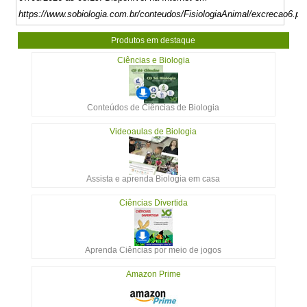
https://www.sobiologia.com.br/conteudos/FisiologiaAnimal/excrecao6.ph
Produtos em destaque
Ciências e Biologia
Conteúdos de Ciências de Biologia
Videoaulas de Biologia
Assista e aprenda Biologia em casa
Ciências Divertida
Aprenda Ciências por meio de jogos
Amazon Prime