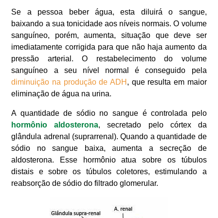
Se a pessoa beber água, esta diluirá o sangue,
baixando a sua tonicidade aos níveis normais. O volume
sanguíneo, porém, aumenta, situação que deve ser
imediatamente corrigida para que não haja aumento da
pressão arterial. O restabelecimento do volume
sanguíneo a seu nível normal é conseguido pela
diminuição na produção de ADH
, que resulta em maior
eliminação de água na urina.
A quantidade de sódio no sangue é controlada pelo
hormônio aldosterona
, secretado pelo córtex da
glândula adrenal (suprarrenal). Quando a quantidade de
sódio no sangue baixa, aumenta a secreção de
aldosterona. Esse hormônio atua sobre os túbulos
distais e sobre os túbulos coletores, estimulando a
reabsorção de sódio do filtrado glomerular.