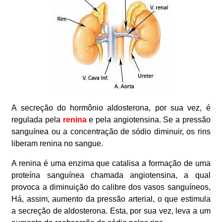
A secreção do hormônio aldosterona, por sua vez, é
regulada pela
renina
e pela angiotensina. Se a pressão
sanguínea ou a concentração de sódio diminuir, os rins
liberam renina no sangue.
A renina é uma enzima que catalisa a formação de uma
proteína sanguínea chamada angiotensina, a qual
provoca a diminuição do calibre dos vasos sanguíneos,
Há, assim, aumento da pressão arterial, o que estimula
a secreção de aldosterona. Esta, por sua vez, leva a um