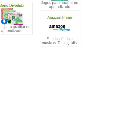
Jogos para auxiliar no
Série Divertida
aprendizado
Amazon Prime
s para auxiliar no
aprendizado
Filmes, séries e
músicas. Teste grátis.